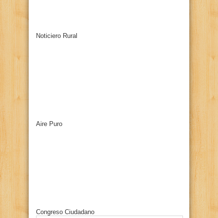
Noticiero Rural
Aire Puro
Congreso Ciudadano