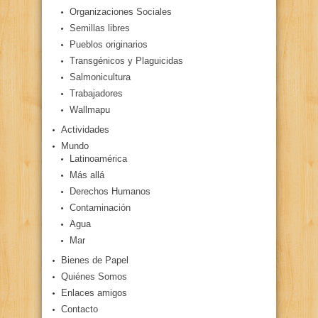
Organizaciones Sociales
Semillas libres
Pueblos originarios
Transgénicos y Plaguicidas
Salmonicultura
Trabajadores
Wallmapu
Actividades
Mundo
Latinoamérica
Más allá
Derechos Humanos
Contaminación
Agua
Mar
Bienes de Papel
Quiénes Somos
Enlaces amigos
Contacto