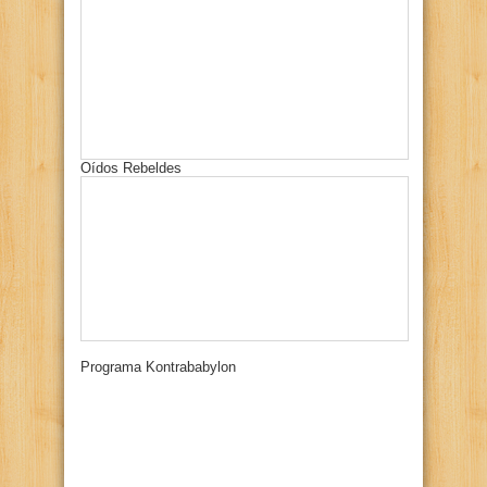
Oídos Rebeldes
Programa Kontrababylon