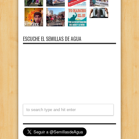
ESCUCHE EL SEMILLAS DE AGUA