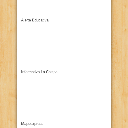
Alerta Educativa
Informativo La Chispa
Mapuexpress