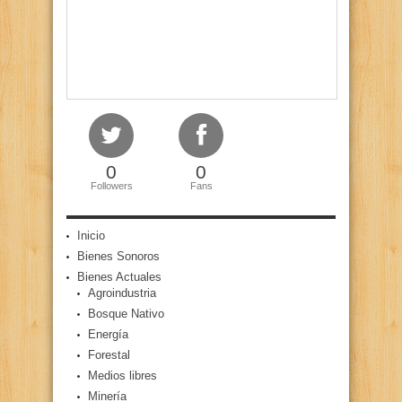
0
0
Followers
Fans
Inicio
Bienes Sonoros
Bienes Actuales
Agroindustria
Bosque Nativo
Energía
Forestal
Medios libres
Minería