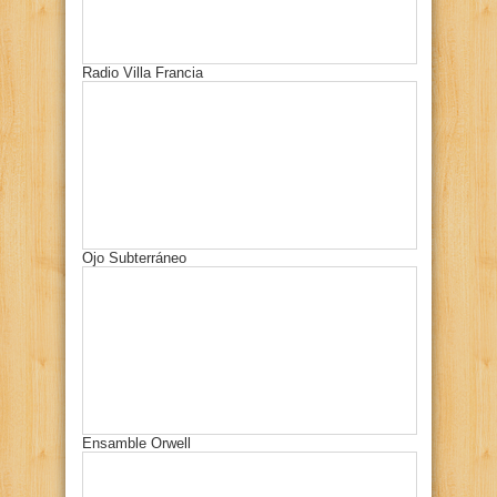
Radio Villa Francia
Ojo Subterráneo
Ensamble Orwell