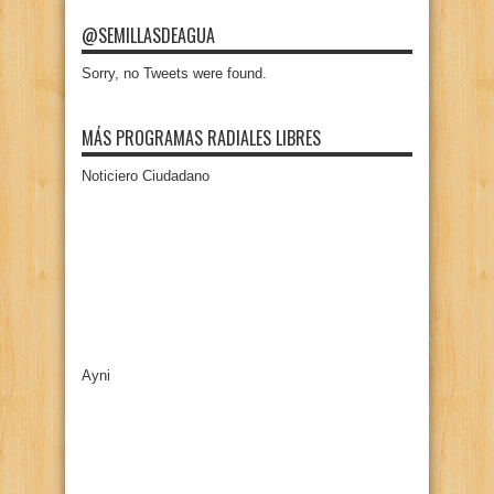
@SEMILLASDEAGUA
Sorry, no Tweets were found.
MÁS PROGRAMAS RADIALES LIBRES
Noticiero Ciudadano
Ayni