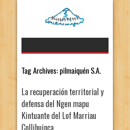
Tag Archives:
pilmaiquén S.A.
La recuperación territorial y
defensa del Ngen mapu
Kintuante del Lof Marriau
Collihuinca