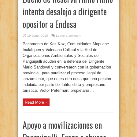
intenta desalojo a dirigente
opositor a Endesa
19 June, 2015
Leave a comment
Parlamento de Koz Koz, Comunidades Mapuche
Inalafquen y Valeriano Callicul y la Red de
Organizaciones Ambientales y Sociales de
Panguipulli acuden en la defensa del Dirigente
Mario Sandoval y conversaron con la gobernación
provincial, para paralizar el proceso ilegal de
lanzamiento, que no es otra cosa que una presión
indebida por parte del latifundista y empresario
turístico, Victor Peterman; propietario ...
Read More »
Apoyo a movilizaciones en