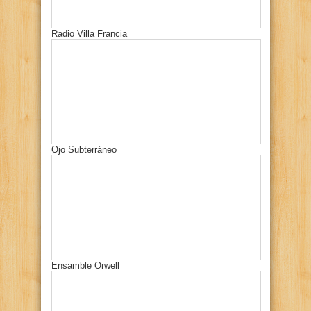
Radio Villa Francia
Ojo Subterráneo
Ensamble Orwell