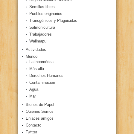
Semillas libres
Pueblos originarios
Transgénicos y Plaguicidas
Salmonicultura
Trabajadores
Wallmapu
Actividades
Mundo
Latinoamérica
Más allá
Derechos Humanos
Contaminación
Agua
Mar
Bienes de Papel
Quiénes Somos
Enlaces amigos
Contacto
Twitter