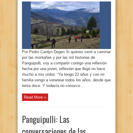
Por Pedro Cardyn Degen Si quieres venir a caminar
por las montañas y por las mil historias de
Panguipulli, voy a compartir contigo una reflexión
hecha por una joven, reflexión que llegó no hace
mucho a mis oídos: “Ya tengo 22 años y con mi
familia vengo a veranear todos los años, desde que
tenía doce. Y todavía no conozco ...
Read More »
Panguipulli: Las
conversaciones de las