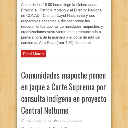
A eso de las 16:00 horas llegó la Gobernadora
Provincial, Patricia Morano y el Director Regional
de CONADI, Cristian Cayul Huechante y sus
respectivos asesores a dialogar sobre los
requerimientos que las comunidades mapuches y
organizaciones sostuvieron en su comunicado a
primera hora de la mañana y el corte de ruta del
camino de Alto Pasa (ruta T-29) del sector ...
Read More »
Comunidades mapuche ponen
en jaque a Corte Suprema por
consulta indígena en proyecto
Central Neltume
2 September, 2014
Leave a comment