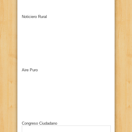
Noticiero Rural
Aire Puro
Congreso Ciudadano