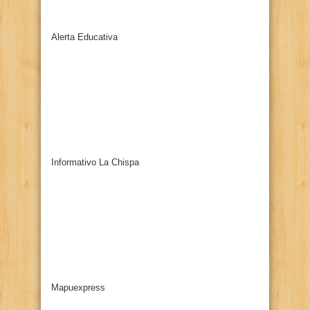
Alerta Educativa
Informativo La Chispa
Mapuexpress