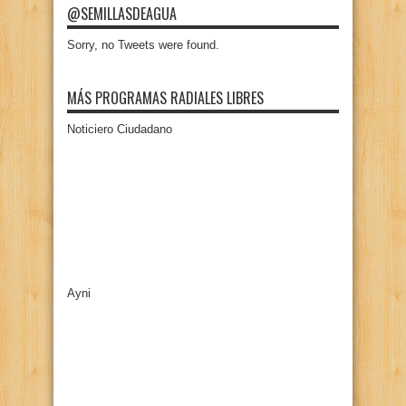
@SEMILLASDEAGUA
Sorry, no Tweets were found.
MÁS PROGRAMAS RADIALES LIBRES
Noticiero Ciudadano
Ayni