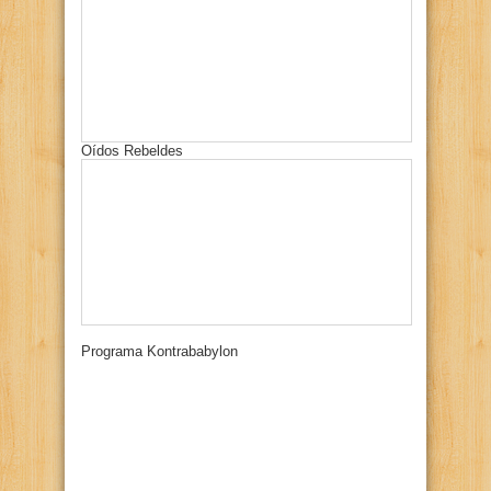
Oídos Rebeldes
Programa Kontrababylon