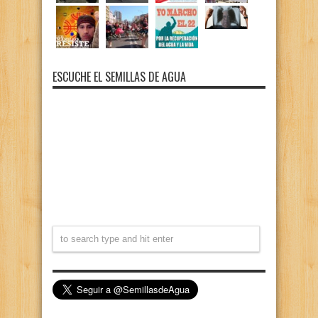
ESCUCHE EL SEMILLAS DE AGUA