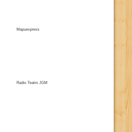
Mapuexpress
Radio Teatro JGM