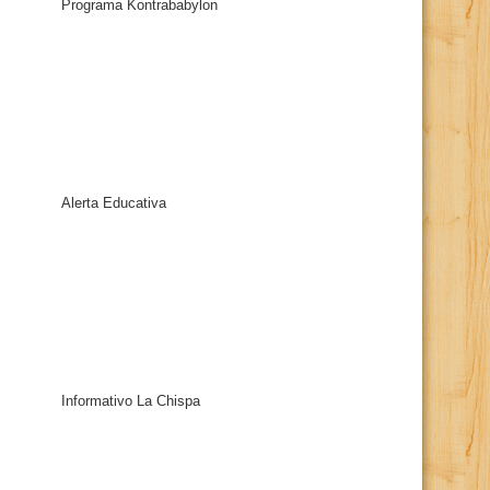
Programa Kontrababylon
Alerta Educativa
Informativo La Chispa