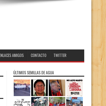
ENLACES AMIGOS
CONTACTO
TWITTER
ÚLTIMOS SEMILLAS DE AGUA