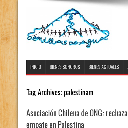
INICIO
BIENES SONOROS
BIENES ACTUALES
Tag Archives:
palestinam
Asociación Chilena de ONG: rechaza
empate en Palestina