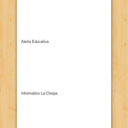
Alerta Educativa
Informativo La Chispa