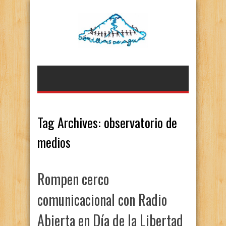
Tag Archives:
observatorio de
medios
Rompen cerco
comunicacional con Radio
Abierta en Día de la Libertad