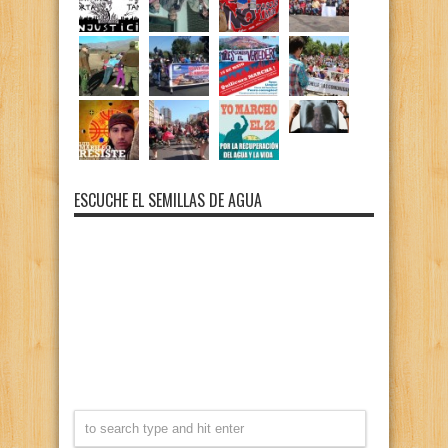
ESCUCHE EL SEMILLAS DE AGUA