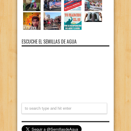
ESCUCHE EL SEMILLAS DE AGUA