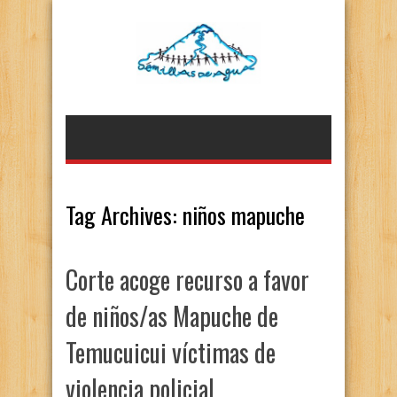
Tag Archives:
niños mapuche
Corte acoge recurso a favor
de niños/as Mapuche de
Temucuicui víctimas de
violencia policial