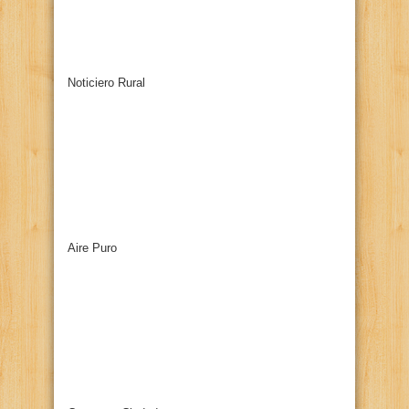
Noticiero Rural
Aire Puro