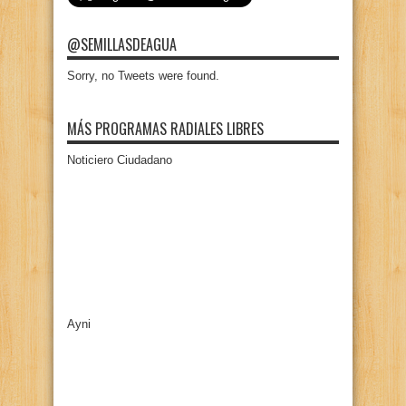
@SEMILLASDEAGUA
Sorry, no Tweets were found.
MÁS PROGRAMAS RADIALES LIBRES
Noticiero Ciudadano
Ayni