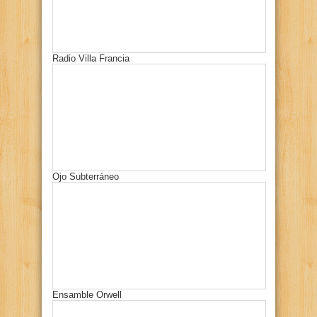
Radio Villa Francia
Ojo Subterráneo
Ensamble Orwell