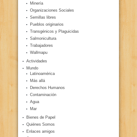
Minería
Organizaciones Sociales
Semillas libres
Pueblos originarios
Transgénicos y Plaguicidas
Salmonicultura
Trabajadores
Wallmapu
Actividades
Mundo
Latinoamérica
Más allá
Derechos Humanos
Contaminación
Agua
Mar
Bienes de Papel
Quiénes Somos
Enlaces amigos