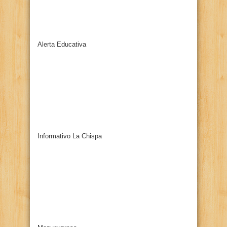
Alerta Educativa
Informativo La Chispa