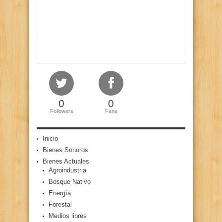
0
0
Followers
Fans
Inicio
Bienes Sonoros
Bienes Actuales
Agroindustria
Bosque Nativo
Energía
Forestal
Medios libres