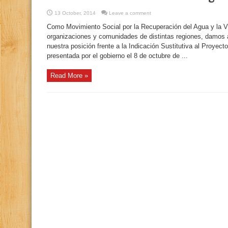
13 October, 2014
Leave a comment
Como Movimiento Social por la Recuperación del Agua y la V
organizaciones y comunidades de distintas regiones, damos a
nuestra posición frente a la Indicación Sustitutiva al Proyec
presentada por el gobierno el 8 de octubre de ...
Read More »