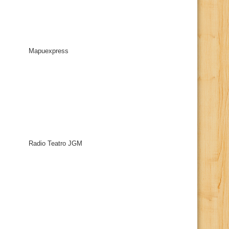
Mapuexpress
Radio Teatro JGM