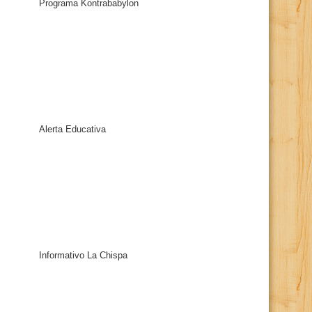
Programa Kontrababylon
Alerta Educativa
Informativo La Chispa