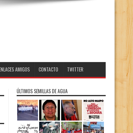
ENLACES AMIGOS
CONTACTO
TWITTER
ÚLTIMOS SEMILLAS DE AGUA