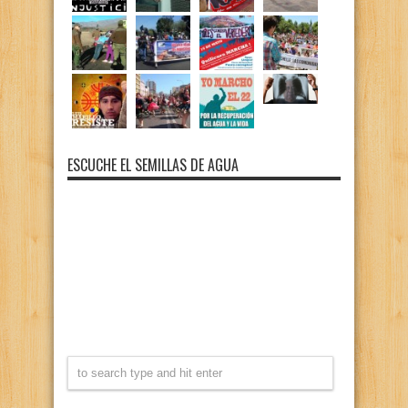
ESCUCHE EL SEMILLAS DE AGUA