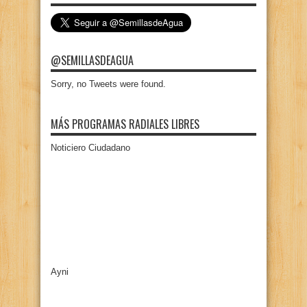
@SEMILLASDEAGUA
Sorry, no Tweets were found.
MÁS PROGRAMAS RADIALES LIBRES
Noticiero Ciudadano
Ayni