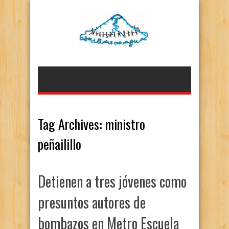
Tag Archives:
ministro
peñailillo
Detienen a tres jóvenes como
presuntos autores de
bombazos en Metro Escuela