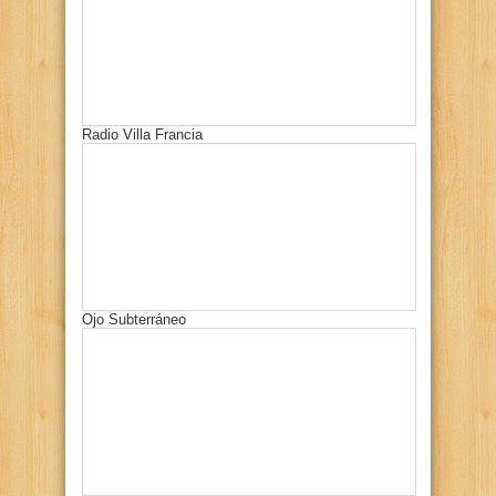
Radio Villa Francia
Ojo Subterráneo