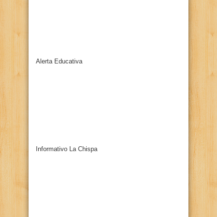
Alerta Educativa
Informativo La Chispa