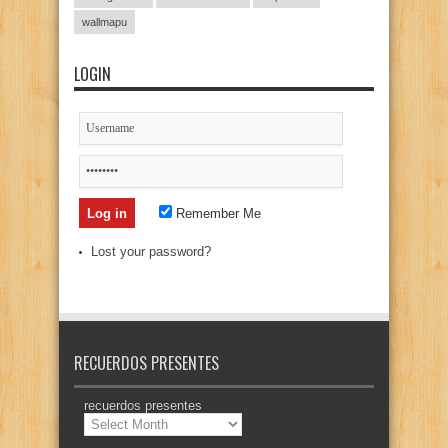
wallmapu
LOGIN
Remember Me
Lost your password?
RECUERDOS PRESENTES
recuerdos presentes