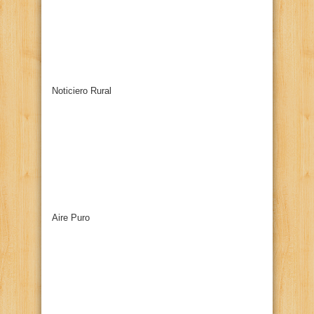
Noticiero Rural
Aire Puro