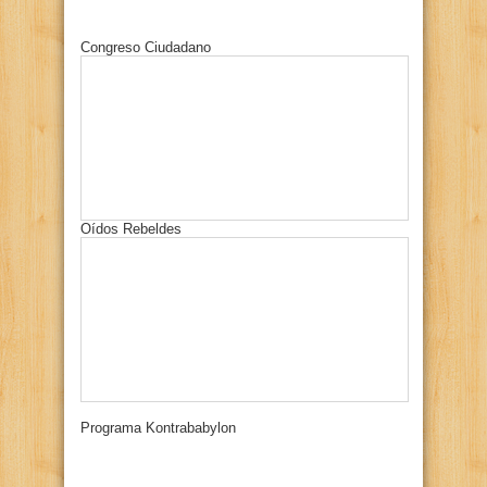
Congreso Ciudadano
Oídos Rebeldes
Programa Kontrababylon