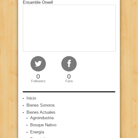
Ensamble Orwell
0
0
Followers
Fans
Inicio
Bienes Sonoros
Bienes Actuales
Agroindustria
Bosque Nativo
Energía