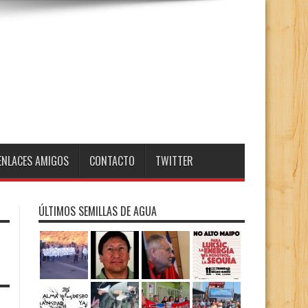
ENLACES AMIGOS
CONTACTO
TWITTER
ÚLTIMOS SEMILLAS DE AGUA