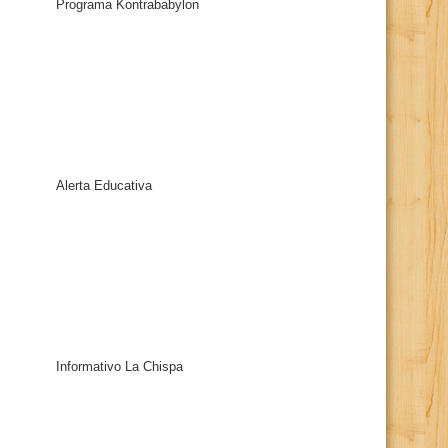
Programa Kontrababylon
Alerta Educativa
Informativo La Chispa