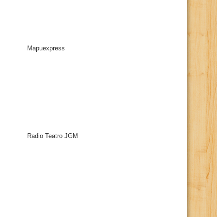
Mapuexpress
Radio Teatro JGM