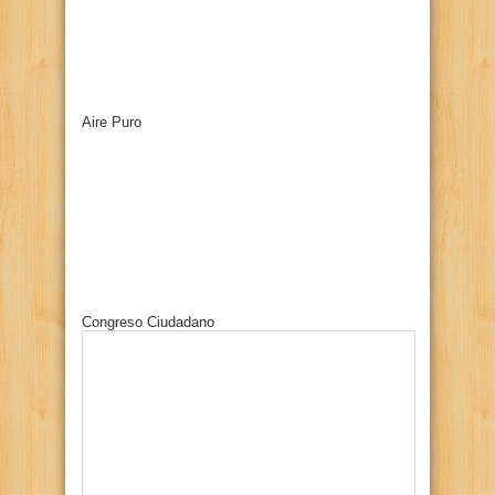
Aire Puro
Congreso Ciudadano