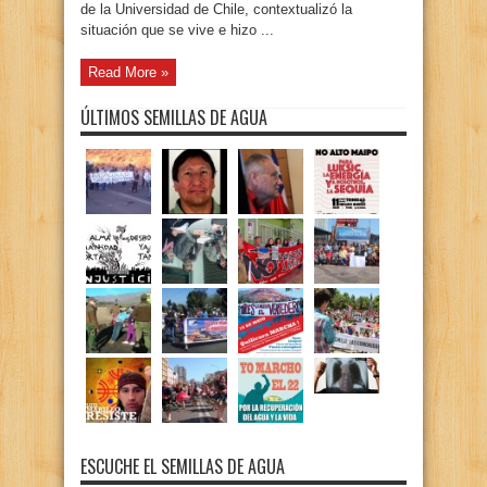
de la Universidad de Chile, contextualizó la
situación que se vive e hizo ...
Read More »
ÚLTIMOS SEMILLAS DE AGUA
ESCUCHE EL SEMILLAS DE AGUA