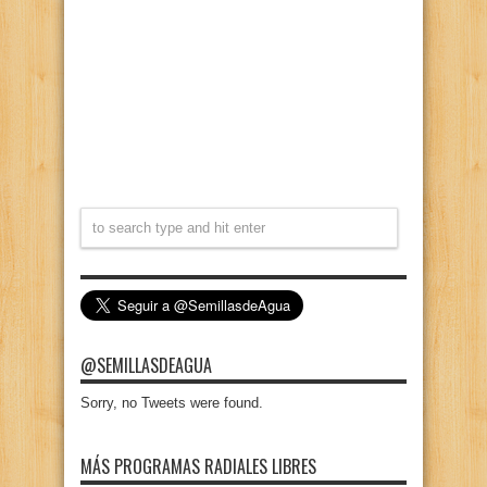
@SEMILLASDEAGUA
Sorry, no Tweets were found.
MÁS PROGRAMAS RADIALES LIBRES