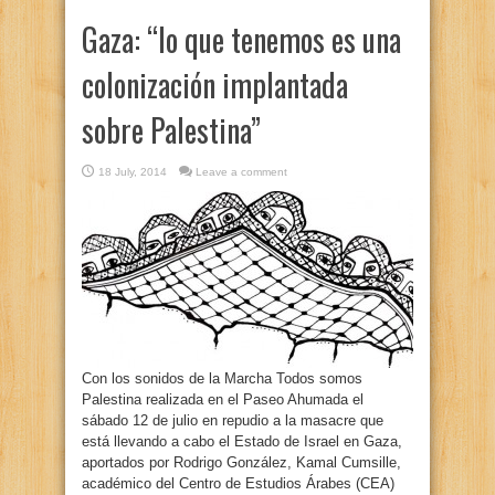
Gaza: “lo que tenemos es una
colonización implantada
sobre Palestina”
18 July, 2014
Leave a comment
Con los sonidos de la Marcha Todos somos
Palestina realizada en el Paseo Ahumada el
sábado 12 de julio en repudio a la masacre que
está llevando a cabo el Estado de Israel en Gaza,
aportados por Rodrigo González, Kamal Cumsille,
académico del Centro de Estudios Árabes (CEA)