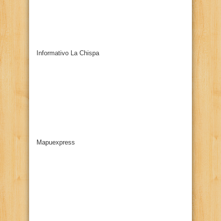
Informativo La Chispa
Mapuexpress