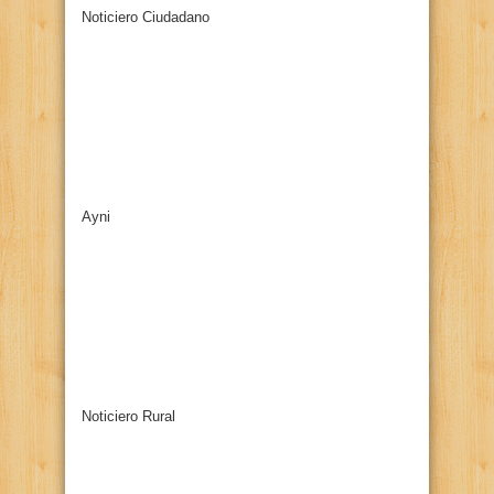
Noticiero Ciudadano
Ayni
Noticiero Rural