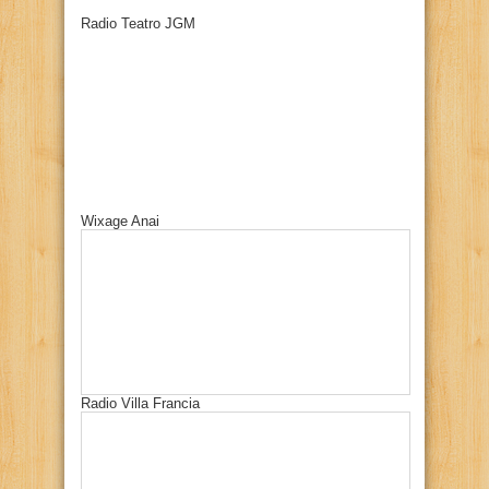
Radio Teatro JGM
Wixage Anai
Radio Villa Francia