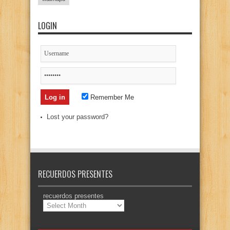
LOGIN
Remember Me
Lost your password?
RECUERDOS PRESENTES
recuerdos presentes