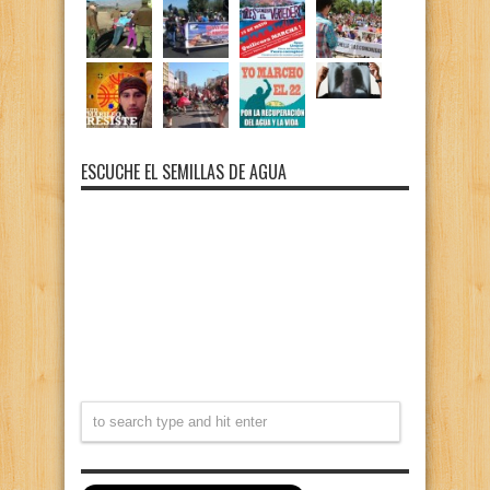
ESCUCHE EL SEMILLAS DE AGUA