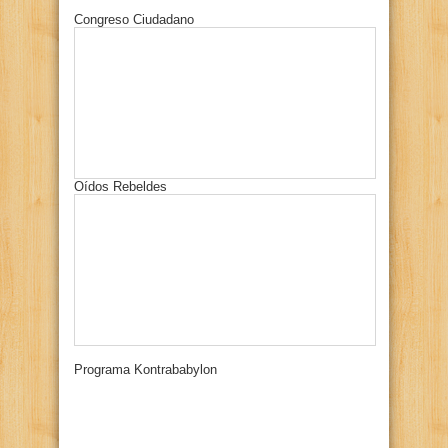
Congreso Ciudadano
Oídos Rebeldes
Programa Kontrababylon