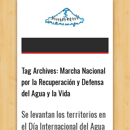
Tag Archives:
Marcha Nacional
por la Recuperación y Defensa
del Agua y la Vida
Se levantan los territorios en
el Día Internacional del Agua