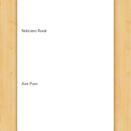
Noticiero Rural
Aire Puro