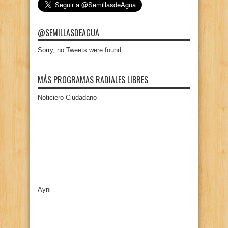
@SEMILLASDEAGUA
Sorry, no Tweets were found.
MÁS PROGRAMAS RADIALES LIBRES
Noticiero Ciudadano
Ayni