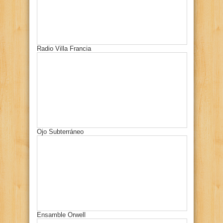
Radio Villa Francia
Ojo Subterráneo
Ensamble Orwell