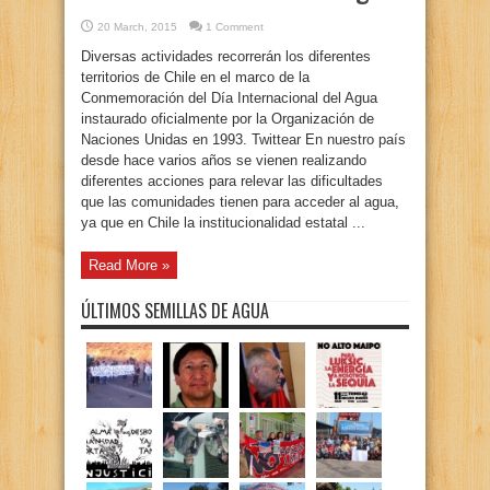
20 March, 2015
1 Comment
Diversas actividades recorrerán los diferentes
territorios de Chile en el marco de la
Conmemoración del Día Internacional del Agua
instaurado oficialmente por la Organización de
Naciones Unidas en 1993. Twittear En nuestro país
desde hace varios años se vienen realizando
diferentes acciones para relevar las dificultades
que las comunidades tienen para acceder al agua,
ya que en Chile la institucionalidad estatal ...
Read More »
ÚLTIMOS SEMILLAS DE AGUA