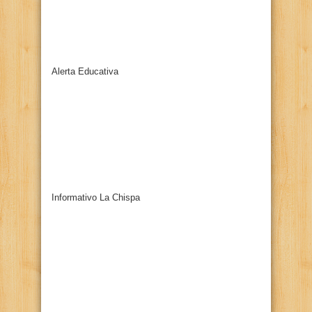
Alerta Educativa
Informativo La Chispa