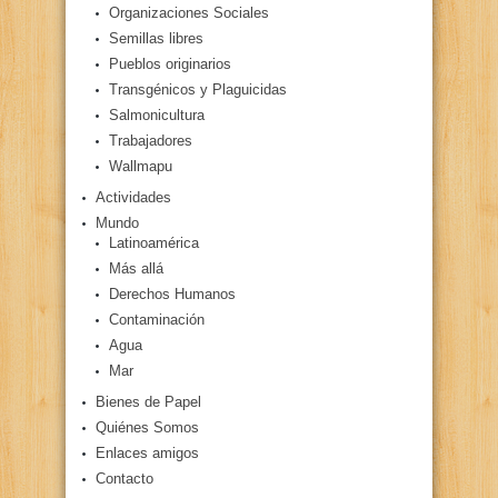
Organizaciones Sociales
Semillas libres
Pueblos originarios
Transgénicos y Plaguicidas
Salmonicultura
Trabajadores
Wallmapu
Actividades
Mundo
Latinoamérica
Más allá
Derechos Humanos
Contaminación
Agua
Mar
Bienes de Papel
Quiénes Somos
Enlaces amigos
Contacto