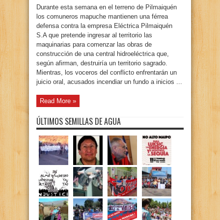
Durante esta semana en el terreno de Pilmaiquén
los comuneros mapuche mantienen una férrea
defensa contra la empresa Eléctrica Pilmaiquén
S.A que pretende ingresar al territorio las
maquinarias para comenzar las obras de
construcción de una central hidroeléctrica que,
según afirman, destruiría un territorio sagrado.
Mientras, los voceros del conflicto enfrentarán un
juicio oral, acusados incendiar un fundo a inicios ...
Read More »
ÚLTIMOS SEMILLAS DE AGUA