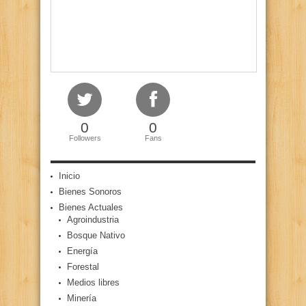
0
0
Followers
Fans
Inicio
Bienes Sonoros
Bienes Actuales
Agroindustria
Bosque Nativo
Energía
Forestal
Medios libres
Minería