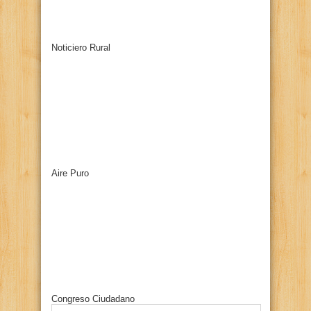
Noticiero Rural
Aire Puro
Congreso Ciudadano