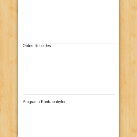
Oídos Rebeldes
Programa Kontrababylon