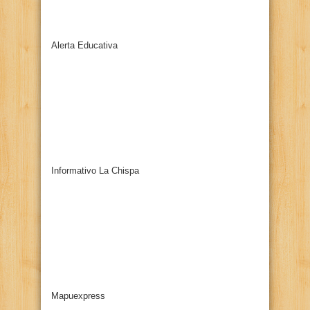
Alerta Educativa
Informativo La Chispa
Mapuexpress