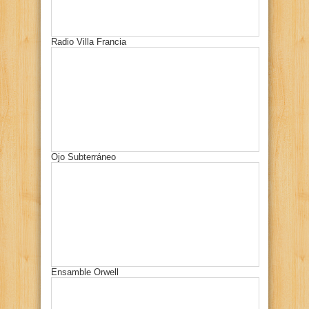
Radio Villa Francia
Ojo Subterráneo
Ensamble Orwell