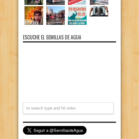
ESCUCHE EL SEMILLAS DE AGUA