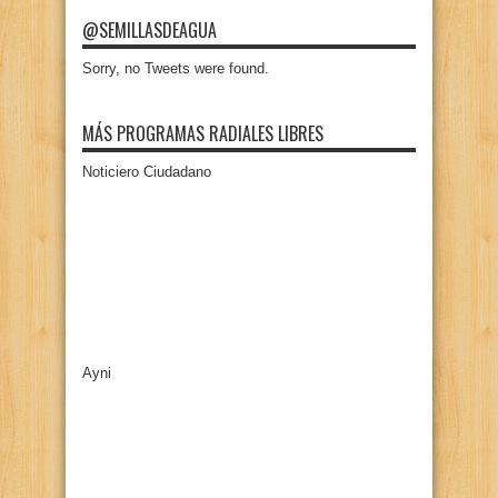
@SEMILLASDEAGUA
Sorry, no Tweets were found.
MÁS PROGRAMAS RADIALES LIBRES
Noticiero Ciudadano
Ayni