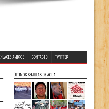
ENLACES AMIGOS
CONTACTO
TWITTER
ÚLTIMOS SEMILLAS DE AGUA