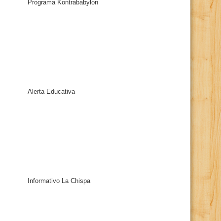
Programa Kontrababylon
Alerta Educativa
Informativo La Chispa