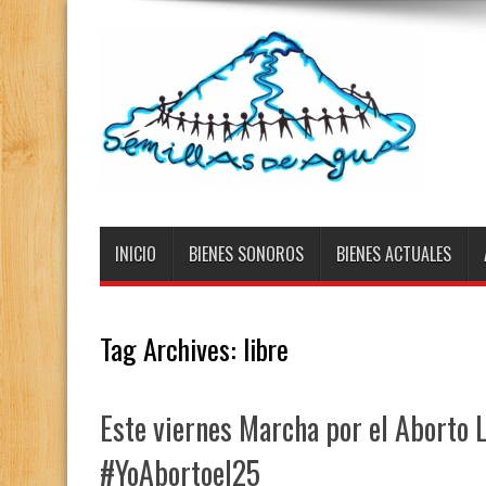
INICIO
BIENES SONOROS
BIENES ACTUALES
Tag Archives:
libre
Este viernes Marcha por el Aborto L
#YoAbortoel25