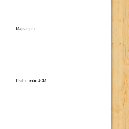
Mapuexpress
Radio Teatro JGM