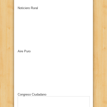
Noticiero Rural
Aire Puro
Congreso Ciudadano