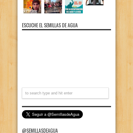
ESCUCHE EL SEMILLAS DE AGUA
@SEMILLASDEAGUA