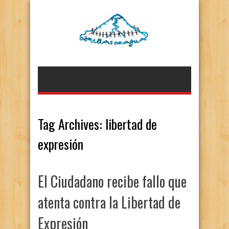
Tag Archives:
libertad de
expresión
El Ciudadano recibe fallo que
atenta contra la Libertad de
Expresión