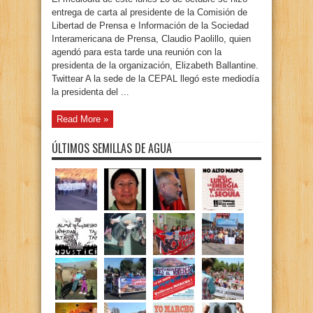
entrega de carta al presidente de la Comisión de
Libertad de Prensa e Información de la Sociedad
Interamericana de Prensa, Claudio Paolillo, quien
agendó para esta tarde una reunión con la
presidenta de la organización, Elizabeth Ballantine.
Twittear A la sede de la CEPAL llegó este mediodía
la presidenta del ...
Read More »
ÚLTIMOS SEMILLAS DE AGUA