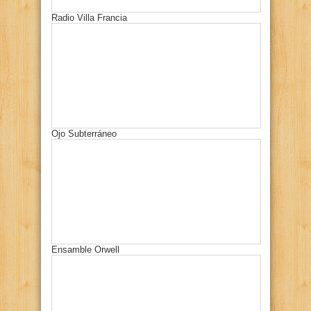
Radio Villa Francia
Ojo Subterráneo
Ensamble Orwell