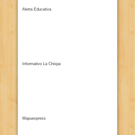
Alerta Educativa
Informativo La Chispa
Mapuexpress