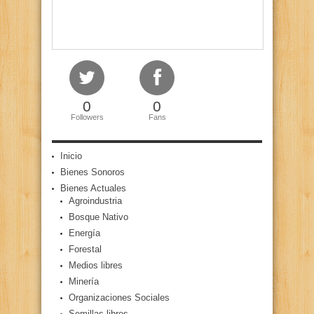
0
0
Followers
Fans
Inicio
Bienes Sonoros
Bienes Actuales
Agroindustria
Bosque Nativo
Energía
Forestal
Medios libres
Minería
Organizaciones Sociales
Semillas libres