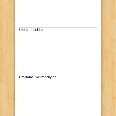
Oídos Rebeldes
Programa Kontrababylon