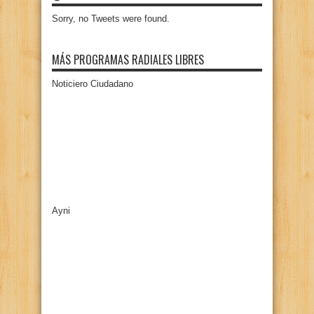
Sorry, no Tweets were found.
MÁS PROGRAMAS RADIALES LIBRES
Noticiero Ciudadano
Ayni