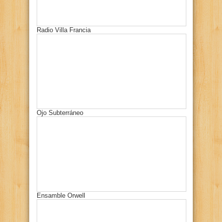
Radio Villa Francia
Ojo Subterráneo
Ensamble Orwell