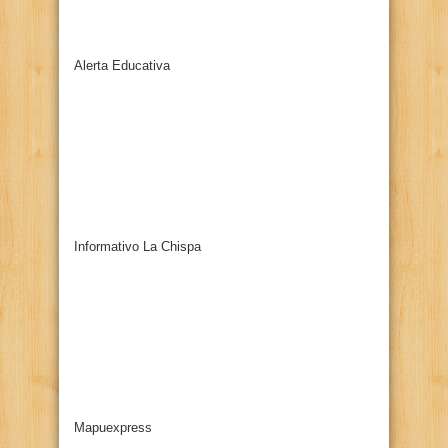
Alerta Educativa
Informativo La Chispa
Mapuexpress