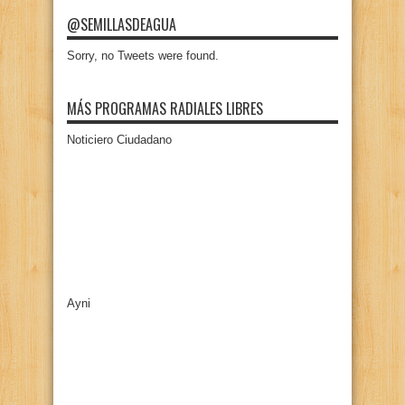
@SEMILLASDEAGUA
Sorry, no Tweets were found.
MÁS PROGRAMAS RADIALES LIBRES
Noticiero Ciudadano
Ayni