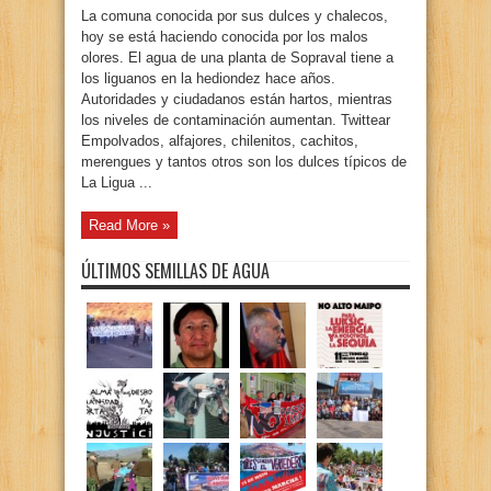
La comuna conocida por sus dulces y chalecos,
hoy se está haciendo conocida por los malos
olores. El agua de una planta de Sopraval tiene a
los liguanos en la hediondez hace años.
Autoridades y ciudadanos están hartos, mientras
los niveles de contaminación aumentan. Twittear
Empolvados, alfajores, chilenitos, cachitos,
merengues y tantos otros son los dulces típicos de
La Ligua ...
Read More »
ÚLTIMOS SEMILLAS DE AGUA