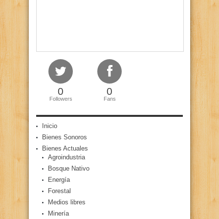
0
0
Followers
Fans
Inicio
Bienes Sonoros
Bienes Actuales
Agroindustria
Bosque Nativo
Energía
Forestal
Medios libres
Minería