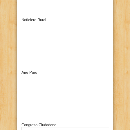
Noticiero Rural
Aire Puro
Congreso Ciudadano