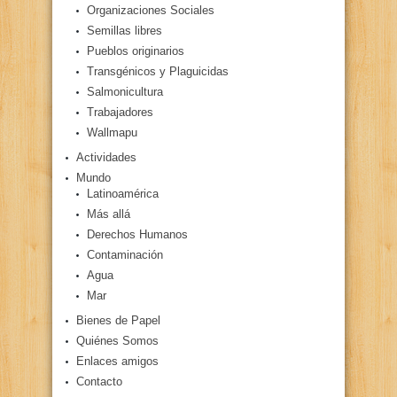
Organizaciones Sociales
Semillas libres
Pueblos originarios
Transgénicos y Plaguicidas
Salmonicultura
Trabajadores
Wallmapu
Actividades
Mundo
Latinoamérica
Más allá
Derechos Humanos
Contaminación
Agua
Mar
Bienes de Papel
Quiénes Somos
Enlaces amigos
Contacto