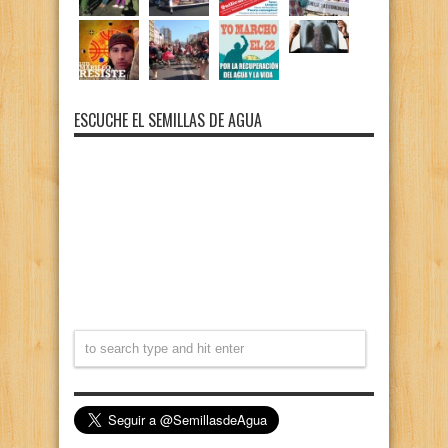
ESCUCHE EL SEMILLAS DE AGUA