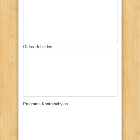
Oídos Rebeldes
Programa Kontrababylon