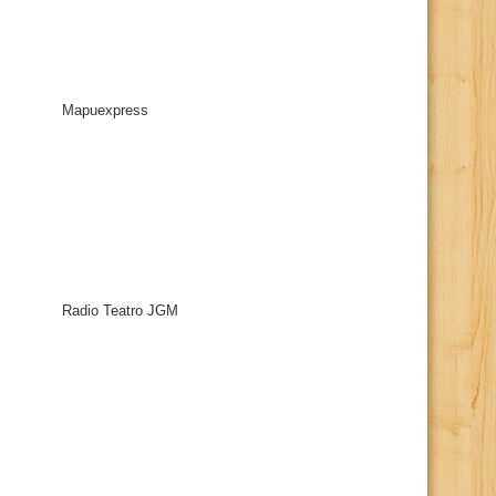
Mapuexpress
Radio Teatro JGM