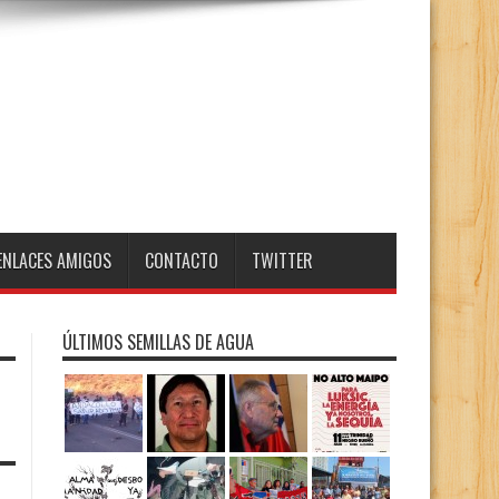
ENLACES AMIGOS
CONTACTO
TWITTER
ÚLTIMOS SEMILLAS DE AGUA