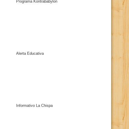
Programa Kontrababylon
Alerta Educativa
Informativo La Chispa