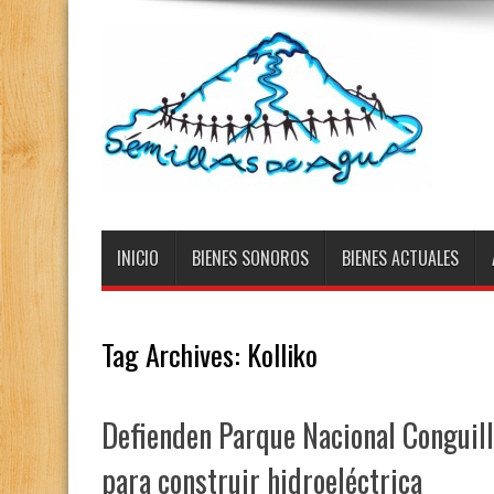
INICIO
BIENES SONOROS
BIENES ACTUALES
Tag Archives:
Kolliko
Defienden Parque Nacional Conguill
para construir hidroeléctrica