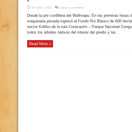
28 June, 2014
Leave a comment
Desde la pre cordillera del Wallmapu: En las primeras horas 
maquinaria pesada ingresó al Fundo Río Blanco de 600 hectá
sector Kolliko de la ruta Curacautín – Parque Nacional Congui
todos los árboles nativos del interior del predio y las ...
Read More »