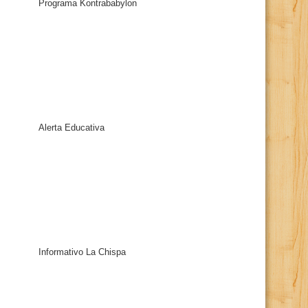
Programa Kontrababylon
Alerta Educativa
Informativo La Chispa