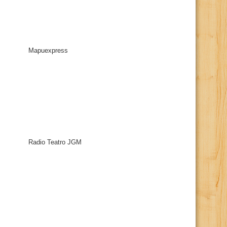
Mapuexpress
Radio Teatro JGM