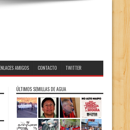
ENLACES AMIGOS
CONTACTO
TWITTER
ÚLTIMOS SEMILLAS DE AGUA