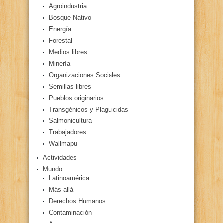
Agroindustria
Bosque Nativo
Energía
Forestal
Medios libres
Minería
Organizaciones Sociales
Semillas libres
Pueblos originarios
Transgénicos y Plaguicidas
Salmonicultura
Trabajadores
Wallmapu
Actividades
Mundo
Latinoamérica
Más allá
Derechos Humanos
Contaminación