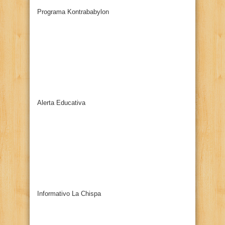
Programa Kontrababylon
Alerta Educativa
Informativo La Chispa