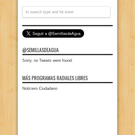
@SEMILLASDEAGUA
Sorry, no Tweets were found.
MÁS PROGRAMAS RADIALES LIBRES
Noticiero Ciudadano