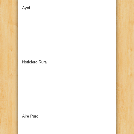
Ayni
Noticiero Rural
Aire Puro