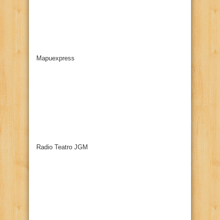
Mapuexpress
Radio Teatro JGM