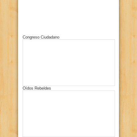
Congreso Ciudadano
Oídos Rebeldes