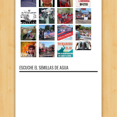
ESCUCHE EL SEMILLAS DE AGUA