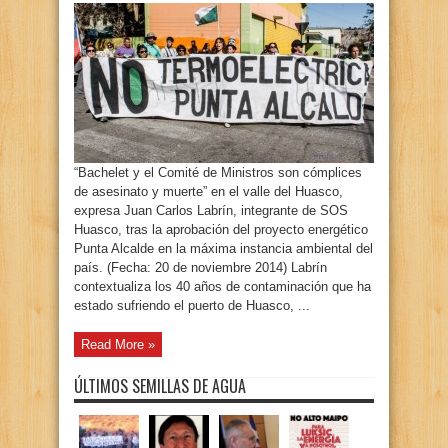
“Bachelet y el Comité de Ministros son cómplices
de asesinato y muerte” en el valle del Huasco,
expresa Juan Carlos Labrín, integrante de SOS
Huasco, tras la aprobación del proyecto energético
Punta Alcalde en la máxima instancia ambiental del
país. (Fecha: 20 de noviembre 2014) Labrín
contextualiza los 40 años de contaminación que ha
estado sufriendo el puerto de Huasco, ...
Read More »
ÚLTIMOS SEMILLAS DE AGUA