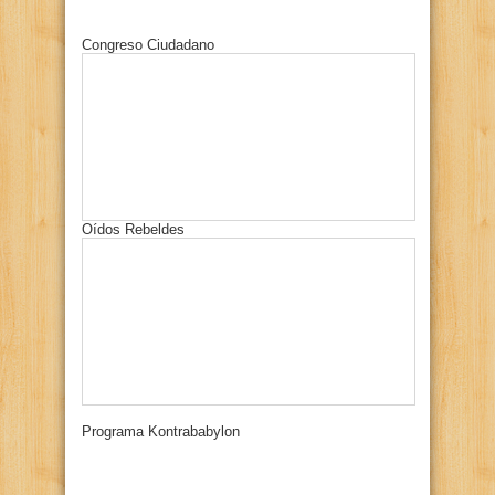
Congreso Ciudadano
Oídos Rebeldes
Programa Kontrababylon