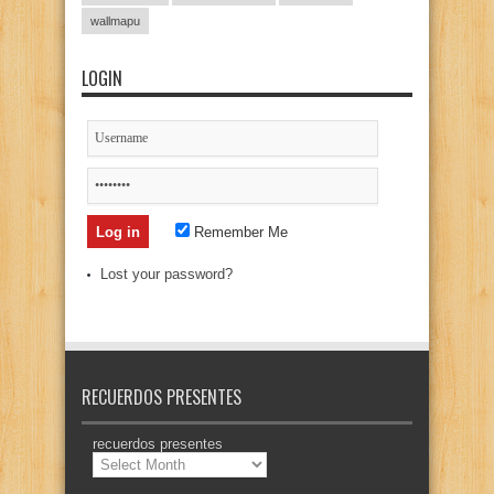
wallmapu
LOGIN
Remember Me
Lost your password?
RECUERDOS PRESENTES
recuerdos presentes