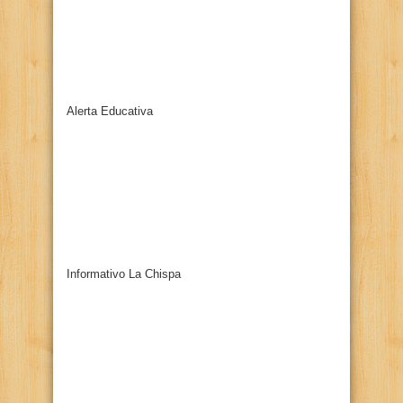
Alerta Educativa
Informativo La Chispa