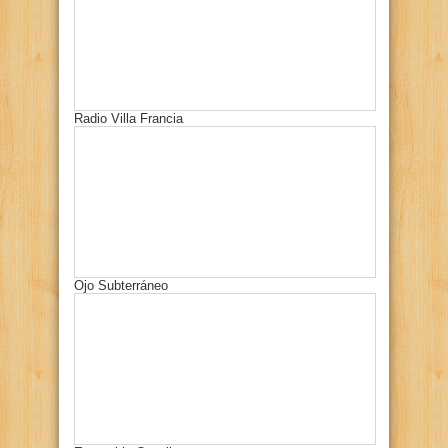
Radio Villa Francia
Ojo Subterráneo