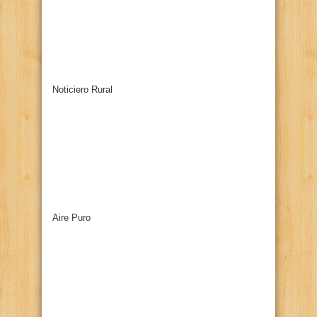
Noticiero Rural
Aire Puro