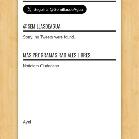
@SEMILLASDEAGUA
Sorry, no Tweets were found.
MÁS PROGRAMAS RADIALES LIBRES
Noticiero Ciudadano
Ayni