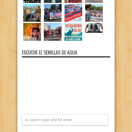
ESCUCHE EL SEMILLAS DE AGUA