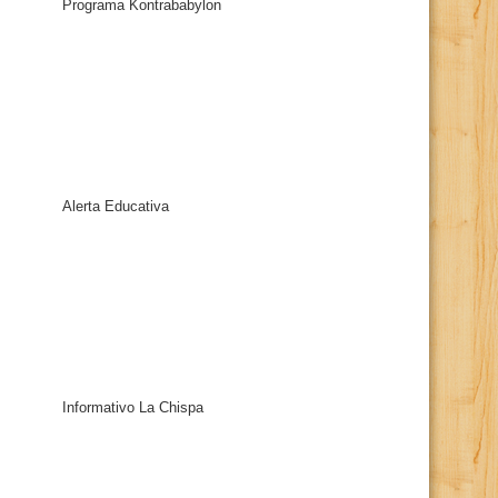
Programa Kontrababylon
Alerta Educativa
Informativo La Chispa