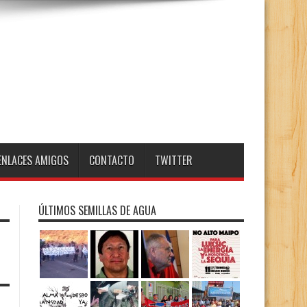
ENLACES AMIGOS
CONTACTO
TWITTER
ÚLTIMOS SEMILLAS DE AGUA