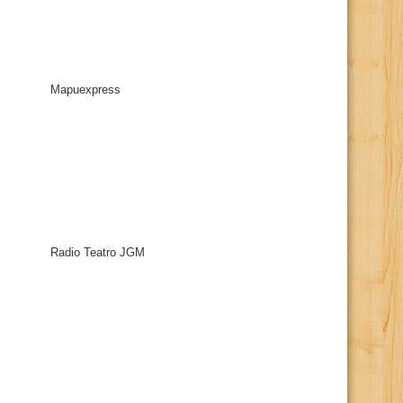
Mapuexpress
Radio Teatro JGM