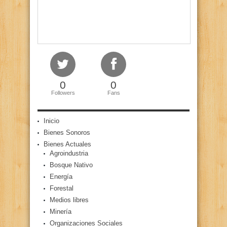
0
0
Followers
Fans
Inicio
Bienes Sonoros
Bienes Actuales
Agroindustria
Bosque Nativo
Energía
Forestal
Medios libres
Minería
Organizaciones Sociales