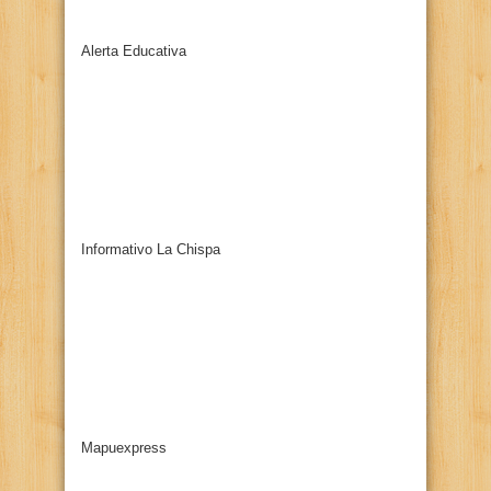
Alerta Educativa
Informativo La Chispa
Mapuexpress