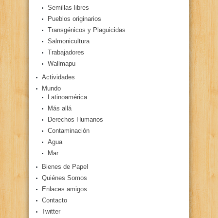
Semillas libres
Pueblos originarios
Transgénicos y Plaguicidas
Salmonicultura
Trabajadores
Wallmapu
Actividades
Mundo
Latinoamérica
Más allá
Derechos Humanos
Contaminación
Agua
Mar
Bienes de Papel
Quiénes Somos
Enlaces amigos
Contacto
Twitter