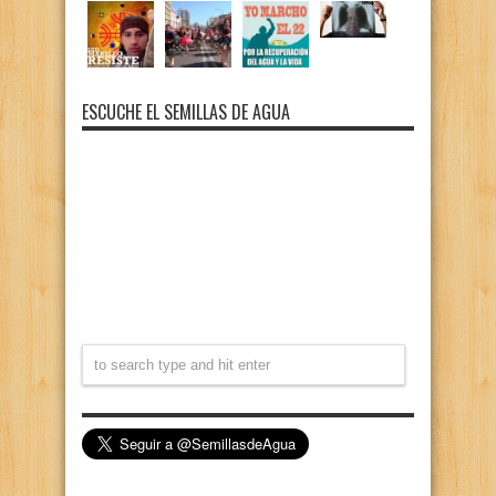
ESCUCHE EL SEMILLAS DE AGUA