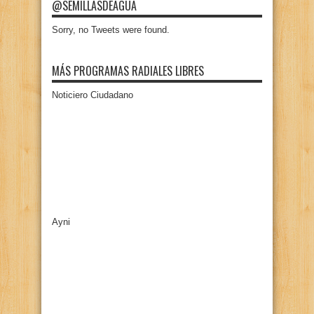
@SEMILLASDEAGUA
Sorry, no Tweets were found.
MÁS PROGRAMAS RADIALES LIBRES
Noticiero Ciudadano
Ayni