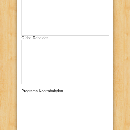
Oídos Rebeldes
Programa Kontrababylon