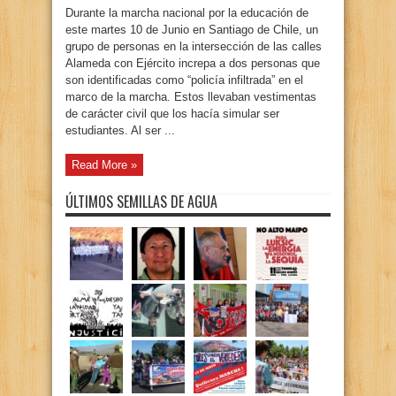
Durante la marcha nacional por la educación de
este martes 10 de Junio en Santiago de Chile, un
grupo de personas en la intersección de las calles
Alameda con Ejército increpa a dos personas que
son identificadas como “policía infiltrada” en el
marco de la marcha. Estos llevaban vestimentas
de carácter civil que los hacía simular ser
estudiantes. Al ser ...
Read More »
ÚLTIMOS SEMILLAS DE AGUA