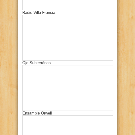
Radio Villa Francia
Ojo Subterráneo
Ensamble Orwell