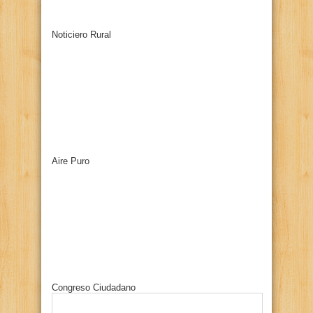
Noticiero Rural
Aire Puro
Congreso Ciudadano