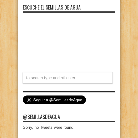
ESCUCHE EL SEMILLAS DE AGUA
@SEMILLASDEAGUA
Sorry, no Tweets were found.