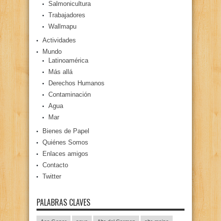
Salmonicultura
Trabajadores
Wallmapu
Actividades
Mundo
Latinoamérica
Más allá
Derechos Humanos
Contaminación
Agua
Mar
Bienes de Papel
Quiénes Somos
Enlaces amigos
Contacto
Twitter
PALABRAS CLAVES