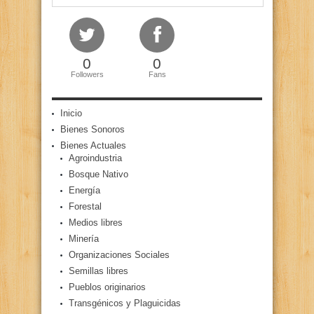
0
0
Followers
Fans
Inicio
Bienes Sonoros
Bienes Actuales
Agroindustria
Bosque Nativo
Energía
Forestal
Medios libres
Minería
Organizaciones Sociales
Semillas libres
Pueblos originarios
Transgénicos y Plaguicidas