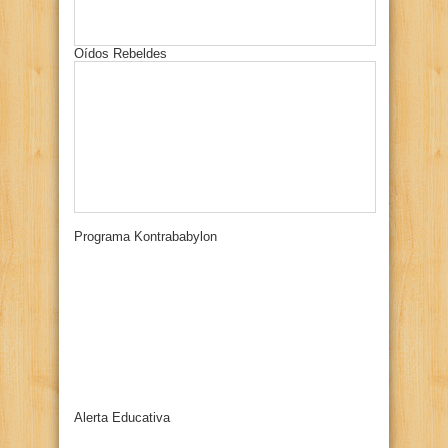
Oídos Rebeldes
Programa Kontrababylon
Alerta Educativa