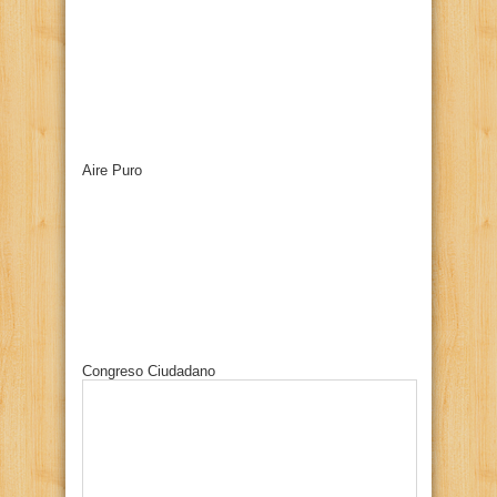
Aire Puro
Congreso Ciudadano