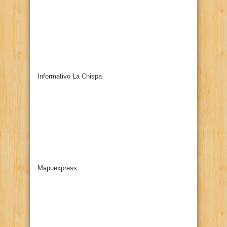
Informativo La Chispa
Mapuexpress