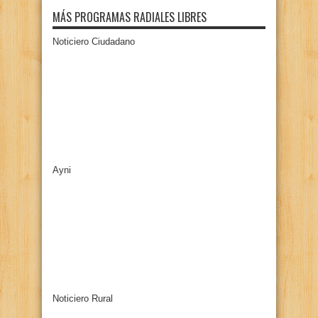
MÁS PROGRAMAS RADIALES LIBRES
Noticiero Ciudadano
Ayni
Noticiero Rural