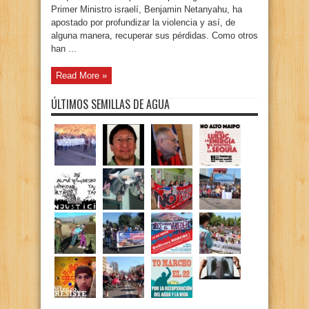
Primer Ministro israelí, Benjamin Netanyahu, ha
apostado por profundizar la violencia y así, de
alguna manera, recuperar sus pérdidas. Como otros
han ...
Read More »
ÚLTIMOS SEMILLAS DE AGUA