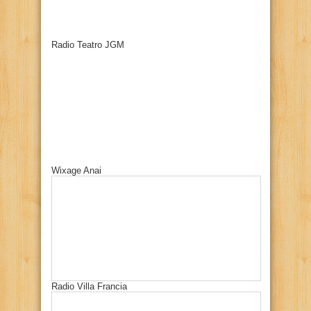
Radio Teatro JGM
Wixage Anai
Radio Villa Francia