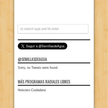
@SEMILLASDEAGUA
Sorry, no Tweets were found.
MÁS PROGRAMAS RADIALES LIBRES
Noticiero Ciudadano