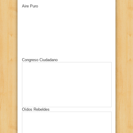
Aire Puro
Congreso Ciudadano
Oídos Rebeldes