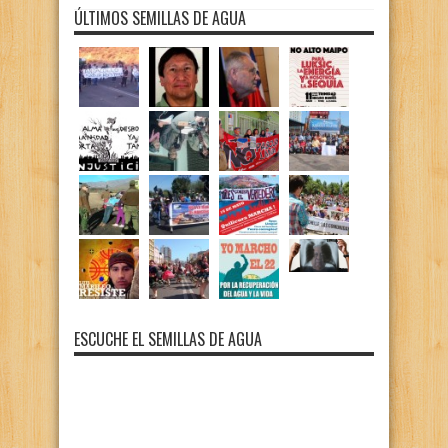
ÚLTIMOS SEMILLAS DE AGUA
ESCUCHE EL SEMILLAS DE AGUA