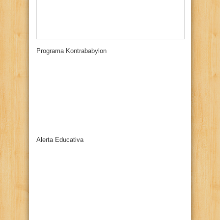
Programa Kontrababylon
Alerta Educativa