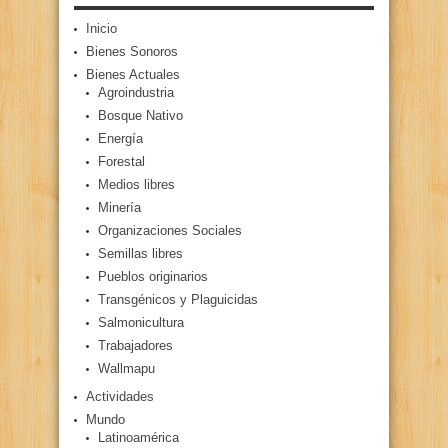
Inicio
Bienes Sonoros
Bienes Actuales
Agroindustria
Bosque Nativo
Energía
Forestal
Medios libres
Minería
Organizaciones Sociales
Semillas libres
Pueblos originarios
Transgénicos y Plaguicidas
Salmonicultura
Trabajadores
Wallmapu
Actividades
Mundo
Latinoamérica