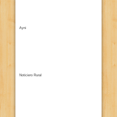
Ayni
Noticiero Rural