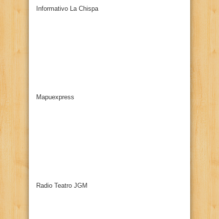
Informativo La Chispa
Mapuexpress
Radio Teatro JGM