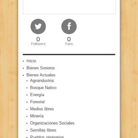
0
0
Followers
Fans
Inicio
Bienes Sonoros
Bienes Actuales
Agroindustria
Bosque Nativo
Energía
Forestal
Medios libres
Minería
Organizaciones Sociales
Semillas libres
Pueblos originarios