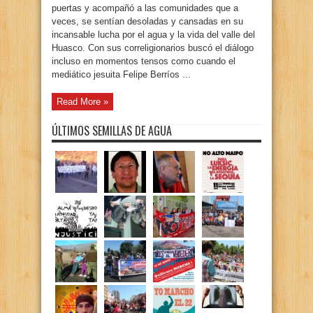
puertas y acompañó a las comunidades que a
veces, se sentían desoladas y cansadas en su
incansable lucha por el agua y la vida del valle del
Huasco. Con sus correligionarios buscó el diálogo
incluso en momentos tensos como cuando el
mediático jesuita Felipe Berríos ...
Read More »
ÚLTIMOS SEMILLAS DE AGUA