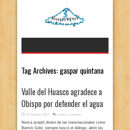
Tag Archives:
gaspar quintana
Valle del Huasco agradece a
Obispo por defender el agua
21 October, 2014
Leave a comment
Nunca aceptó dinero de las transnacionales como
Barrick Gold, siempre buscó el diálogo, abrió las