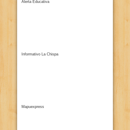
Alerta Educativa
Informativo La Chispa
Mapuexpress