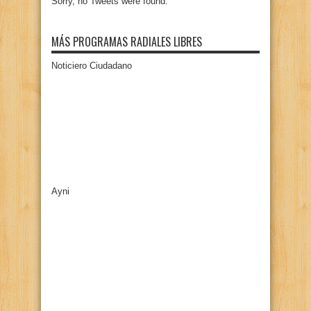
Sorry, no Tweets were found.
MÁS PROGRAMAS RADIALES LIBRES
Noticiero Ciudadano
Ayni