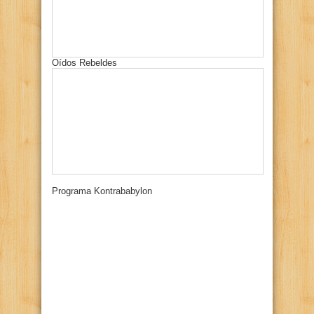
Oídos Rebeldes
Programa Kontrababylon