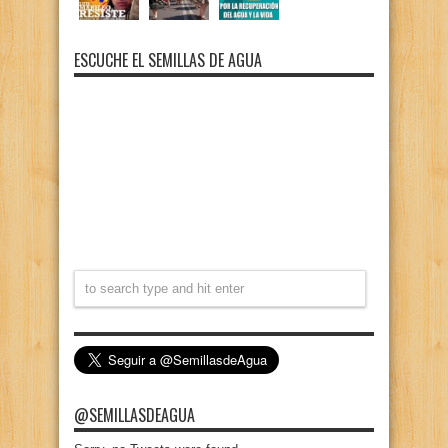
ESCUCHE EL SEMILLAS DE AGUA
@SEMILLASDEAGUA