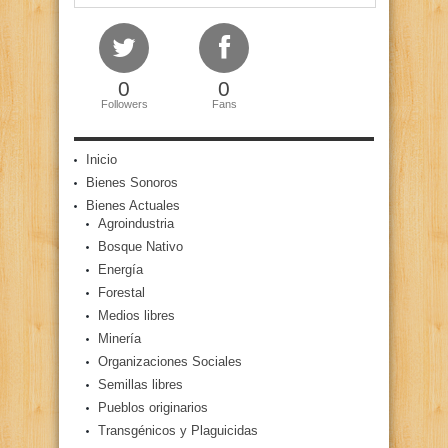
0
0
Followers
Fans
Inicio
Bienes Sonoros
Bienes Actuales
Agroindustria
Bosque Nativo
Energía
Forestal
Medios libres
Minería
Organizaciones Sociales
Semillas libres
Pueblos originarios
Transgénicos y Plaguicidas