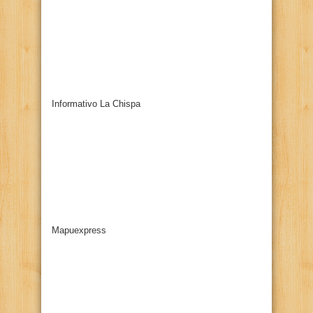
Informativo La Chispa
Mapuexpress