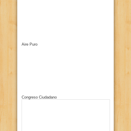
Aire Puro
Congreso Ciudadano