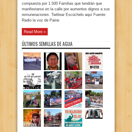
compuesta por 1.500 Familias que tendrán que
manifestarse en la calle por aumentos dignos a sus
remuneraciones. Twittear Escúchelo aquí Fuente:
Radio la voz de Paine
Read More »
ÚLTIMOS SEMILLAS DE AGUA