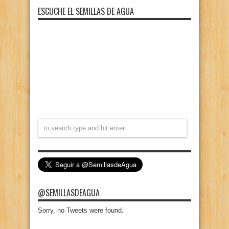
ESCUCHE EL SEMILLAS DE AGUA
@SEMILLASDEAGUA
Sorry, no Tweets were found.