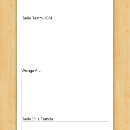
Radio Teatro JGM
Wixage Anai
Radio Villa Francia