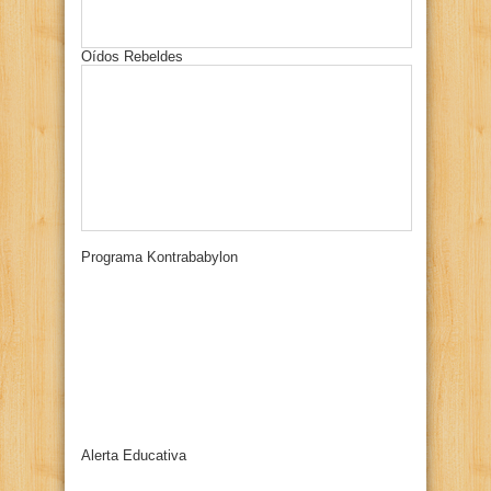
Oídos Rebeldes
Programa Kontrababylon
Alerta Educativa