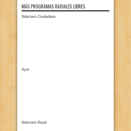
MÁS PROGRAMAS RADIALES LIBRES
Noticiero Ciudadano
Ayni
Noticiero Rural