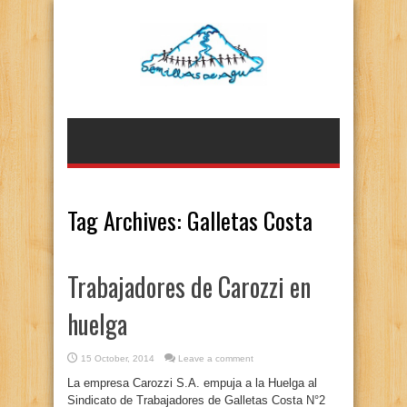
Tag Archives:
Galletas Costa
Trabajadores de Carozzi en
huelga
15 October, 2014
Leave a comment
La empresa Carozzi S.A. empuja a la Huelga al
Sindicato de Trabajadores de Galletas Costa N°2