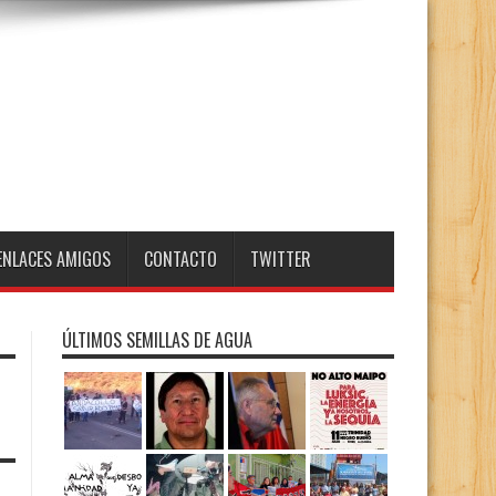
ENLACES AMIGOS
CONTACTO
TWITTER
ÚLTIMOS SEMILLAS DE AGUA