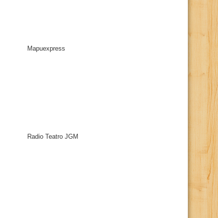
Mapuexpress
Radio Teatro JGM