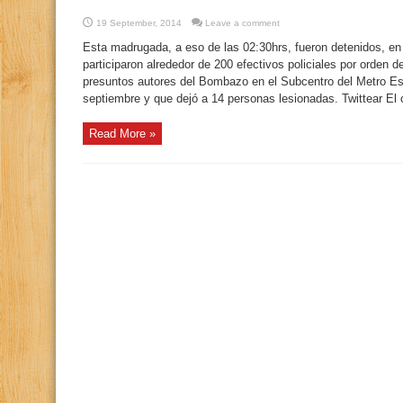
19 September, 2014
Leave a comment
Esta madrugada, a eso de las 02:30hrs, fueron detenidos, en 
participaron alrededor de 200 efectivos policiales por orden 
presuntos autores del Bombazo en el Subcentro del Metro Esc
septiembre y que dejó a 14 personas lesionadas. Twittear El o
Read More »