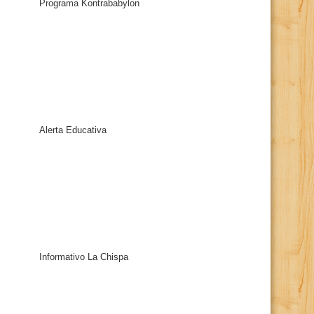
Programa Kontrababylon
Alerta Educativa
Informativo La Chispa