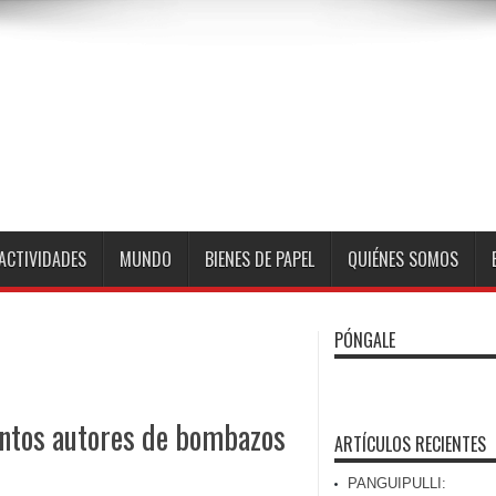
ACTIVIDADES
MUNDO
BIENES DE PAPEL
QUIÉNES SOMOS
PÓNGALE
untos autores de bombazos
ARTÍCULOS RECIENTES
PANGUIPULLI: