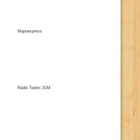
Mapuexpress
Radio Teatro JGM