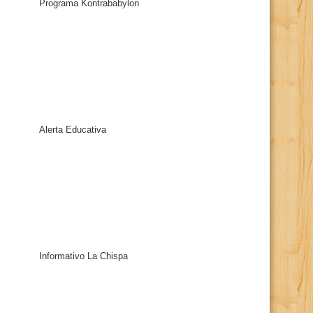
Programa Kontrababylon
Alerta Educativa
Informativo La Chispa