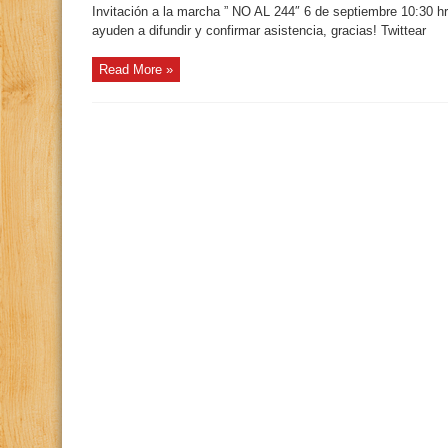
Invitación a la marcha ” NO AL 244″ 6 de septiembre 10:30 
ayuden a difundir y confirmar asistencia, gracias! Twittear
Read More »