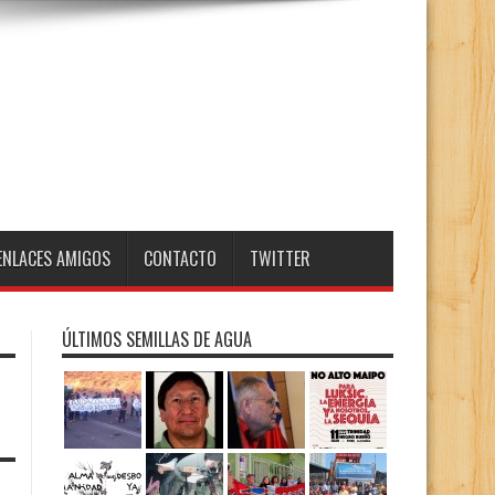
ENLACES AMIGOS
CONTACTO
TWITTER
ÚLTIMOS SEMILLAS DE AGUA