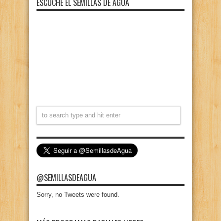
ESCUCHE EL SEMILLAS DE AGUA
@SEMILLASDEAGUA
Sorry, no Tweets were found.