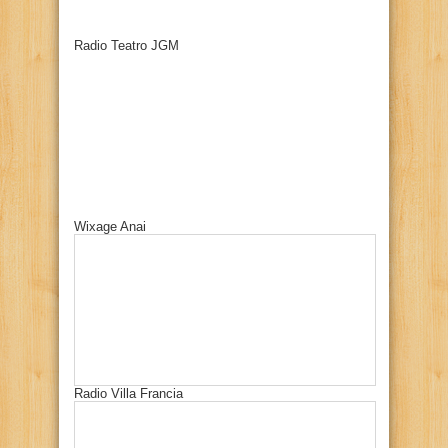
Radio Teatro JGM
Wixage Anai
Radio Villa Francia