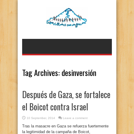
Tag Archives:
desinversión
Después de Gaza, se fortalece
el Boicot contra Israel
10 September, 2014
Leave a comment
Tras la masacre en Gaza se refuerza fuertemente
la legitimidad de la campaña de Boicot,