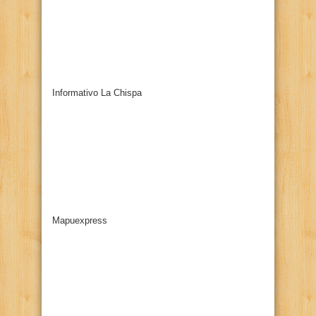
Informativo La Chispa
Mapuexpress