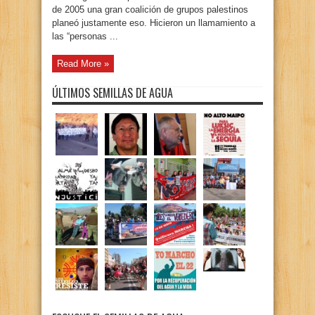
de 2005 una gran coalición de grupos palestinos
planeó justamente eso. Hicieron un llamamiento a
las “personas ...
Read More »
ÚLTIMOS SEMILLAS DE AGUA