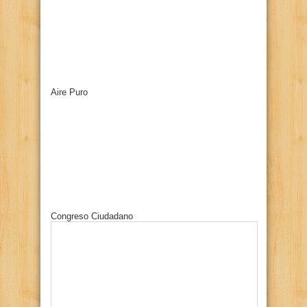
Aire Puro
Congreso Ciudadano