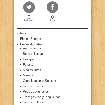
0
0
Followers
Fans
Inicio
Bienes Sonoros
Bienes Actuales
Agroindustria
Bosque Nativo
Energía
Forestal
Medios libres
Minería
Organizaciones Sociales
Semillas libres
Pueblos originarios
Transgénicos y Plaguicidas
Salmonicultura