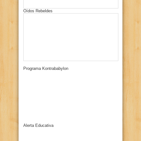
Oídos Rebeldes
Programa Kontrababylon
Alerta Educativa