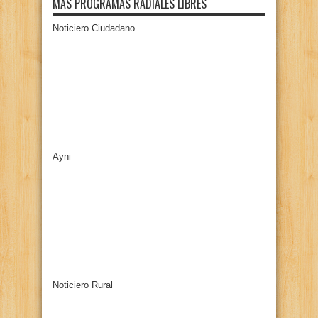
MÁS PROGRAMAS RADIALES LIBRES
Noticiero Ciudadano
Ayni
Noticiero Rural