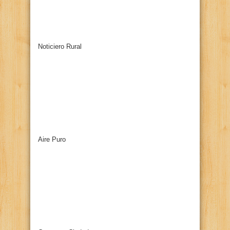
Noticiero Rural
Aire Puro