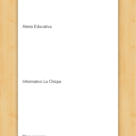
Alerta Educativa
Informativo La Chispa