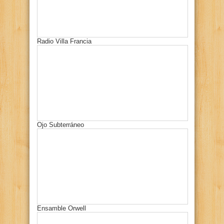
Radio Villa Francia
Ojo Subterráneo
Ensamble Orwell