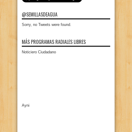
@SEMILLASDEAGUA
Sorry, no Tweets were found.
MÁS PROGRAMAS RADIALES LIBRES
Noticiero Ciudadano
Ayni