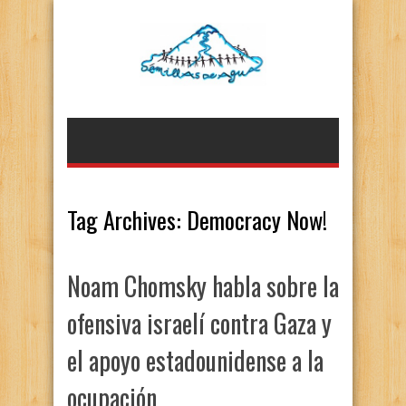
Tag Archives:
Democracy Now!
Noam Chomsky habla sobre la
ofensiva israelí contra Gaza y
el apoyo estadounidense a la
ocupación