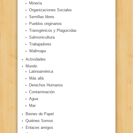
Minería
Organizaciones Sociales
Semillas libres
Pueblos originarios
Transgénicos y Plaguicidas
Salmonicultura
Trabajadores
Wallmapu
Actividades
Mundo
Latinoamérica
Más allá
Derechos Humanos
Contaminación
Agua
Mar
Bienes de Papel
Quiénes Somos
Enlaces amigos