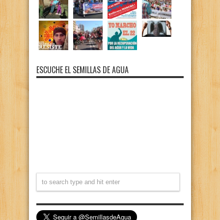
ESCUCHE EL SEMILLAS DE AGUA