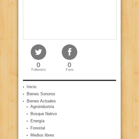
0
0
Followers
Fans
Inicio
Bienes Sonoros
Bienes Actuales
Agroindustria
Bosque Nativo
Energía
Forestal
Medios libres