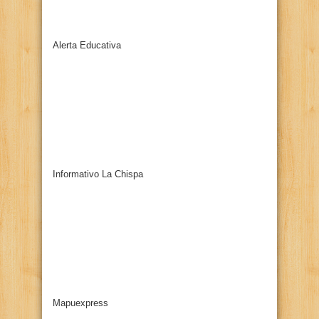
Alerta Educativa
Informativo La Chispa
Mapuexpress