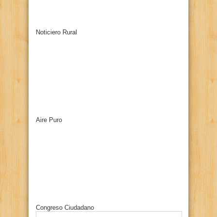
Noticiero Rural
Aire Puro
Congreso Ciudadano