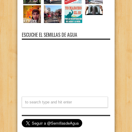
ESCUCHE EL SEMILLAS DE AGUA