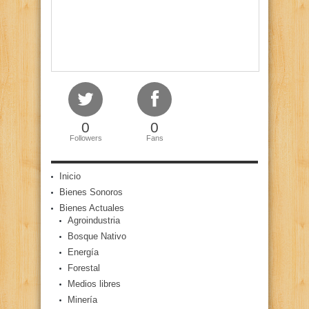
0
0
Followers
Fans
Inicio
Bienes Sonoros
Bienes Actuales
Agroindustria
Bosque Nativo
Energía
Forestal
Medios libres
Minería