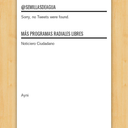
@SEMILLASDEAGUA
Sorry, no Tweets were found.
MÁS PROGRAMAS RADIALES LIBRES
Noticiero Ciudadano
Ayni