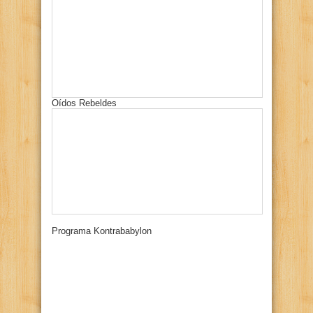
Oídos Rebeldes
Programa Kontrababylon