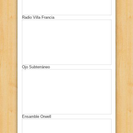
Radio Villa Francia
Ojo Subterráneo
Ensamble Orwell