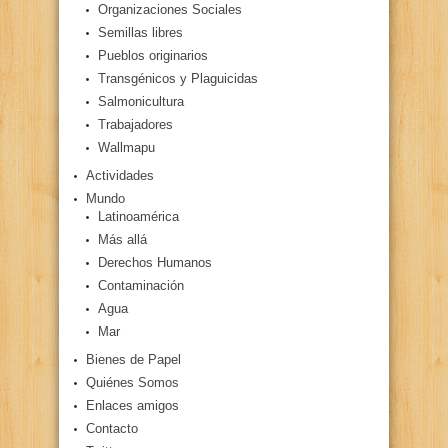
Organizaciones Sociales
Semillas libres
Pueblos originarios
Transgénicos y Plaguicidas
Salmonicultura
Trabajadores
Wallmapu
Actividades
Mundo
Latinoamérica
Más allá
Derechos Humanos
Contaminación
Agua
Mar
Bienes de Papel
Quiénes Somos
Enlaces amigos
Contacto