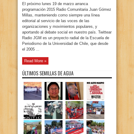
El próximo lunes 19 de marzo arranca
programación 2015 Radio Comunitaria Juan Gómez
Millas, manteniendo como siempre una línea
editorial al servicio de las voces de las
organizaciones y movimientos populares, y
aportando al debate social en nuestro país. Twittear
Radio JGM es un proyecto radial de la Escuela de
Periodismo de la Universidad de Chile, que desde
el 2005 ...
Read More »
ÚLTIMOS SEMILLAS DE AGUA