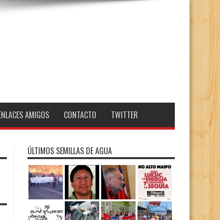
ENLACES AMIGOS
CONTACTO
TWITTER
ÚLTIMOS SEMILLAS DE AGUA