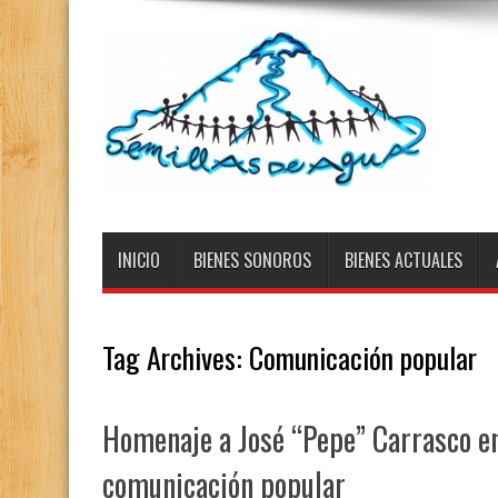
INICIO
BIENES SONOROS
BIENES ACTUALES
Tag Archives:
Comunicación popular
Homenaje a José “Pepe” Carrasco en
comunicación popular