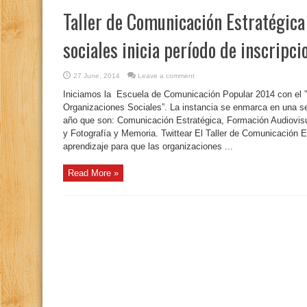
Taller de Comunicación Estratégica
sociales inicia período de inscripci
27 June, 2014
Leave a comment
Iniciamos la Escuela de Comunicación Popular 2014 con el ”
Organizaciones Sociales”. La instancia se enmarca en una ser
año que son: Comunicación Estratégica, Formación Audiovisu
y Fotografía y Memoria. Twittear El Taller de Comunicación 
aprendizaje para que las organizaciones ...
Read More »