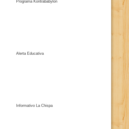
Programa Kontrababylon
Alerta Educativa
Informativo La Chispa