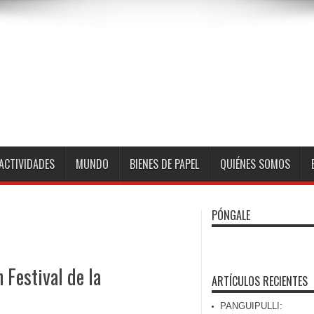
ACTIVIDADES
MUNDO
BIENES DE PAPEL
QUIÉNES SOMOS
PÓNGALE
 Festival de la
ARTÍCULOS RECIENTES
PANGUIPULLI: