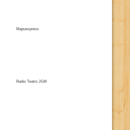
Mapuexpress
Radio Teatro JGM