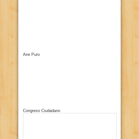
Aire Puro
Congreso Ciudadano