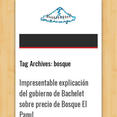
Tag Archives:
bosque
Impresentable explicación
del gobierno de Bachelet
sobre precio de Bosque El
Panul