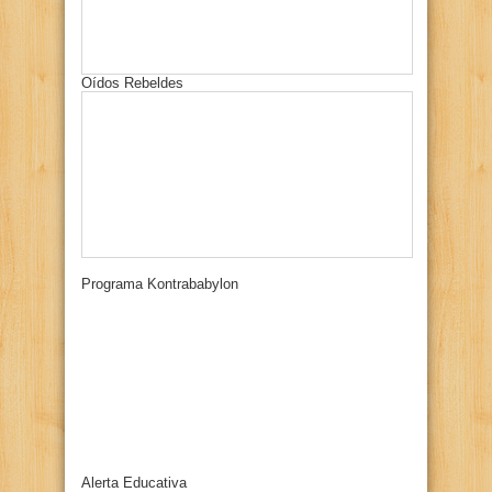
Oídos Rebeldes
Programa Kontrababylon
Alerta Educativa