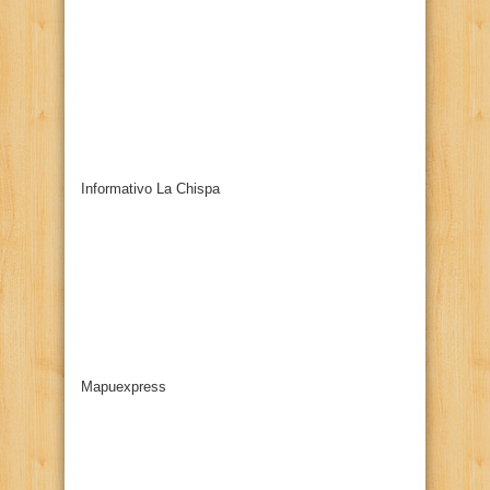
Informativo La Chispa
Mapuexpress