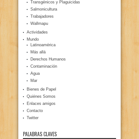
Transgénicos y Plaguicidas
Salmonicultura
Trabajadores
Wallmapu
Actividades
Mundo
Latinoamérica
Más allá
Derechos Humanos
Contaminación
Agua
Mar
Bienes de Papel
Quiénes Somos
Enlaces amigos
Contacto
Twitter
PALABRAS CLAVES