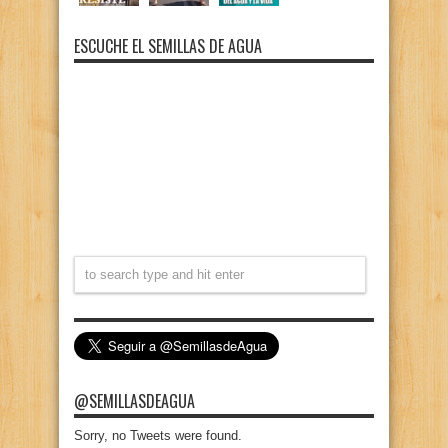
ESCUCHE EL SEMILLAS DE AGUA
@SEMILLASDEAGUA
Sorry, no Tweets were found.