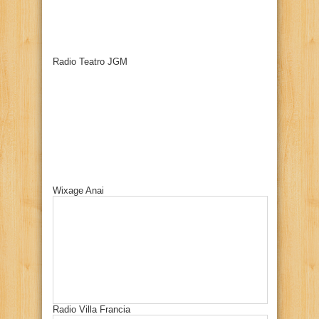
Radio Teatro JGM
Wixage Anai
Radio Villa Francia