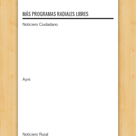
MÁS PROGRAMAS RADIALES LIBRES
Noticiero Ciudadano
Ayni
Noticiero Rural