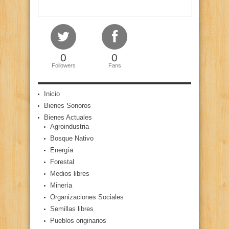
0
0
Followers
Fans
Inicio
Bienes Sonoros
Bienes Actuales
Agroindustria
Bosque Nativo
Energía
Forestal
Medios libres
Minería
Organizaciones Sociales
Semillas libres
Pueblos originarios