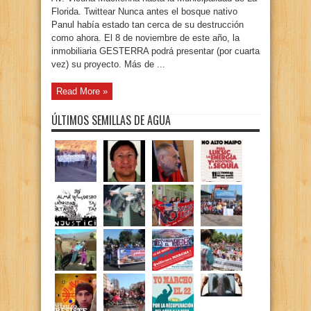
Florida. Twittear Nunca antes el bosque nativo
Panul había estado tan cerca de su destrucción
como ahora. El 8 de noviembre de este año, la
inmobiliaria GESTERRA podrá presentar (por cuarta
vez) su proyecto. Más de ...
Read More »
ÚLTIMOS SEMILLAS DE AGUA