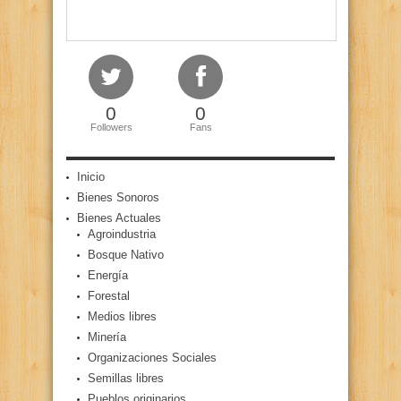
0
0
Followers
Fans
Inicio
Bienes Sonoros
Bienes Actuales
Agroindustria
Bosque Nativo
Energía
Forestal
Medios libres
Minería
Organizaciones Sociales
Semillas libres
Pueblos originarios