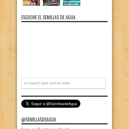
ESCUCHE EL SEMILLAS DE AGUA
@SEMILLASDEAGUA