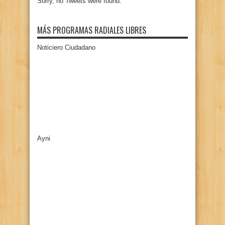
Sorry, no Tweets were found.
MÁS PROGRAMAS RADIALES LIBRES
Noticiero Ciudadano
Ayni