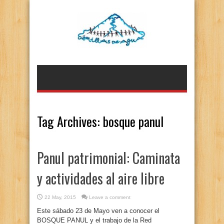
Tag Archives:
bosque panul
Panul patrimonial: Caminata
y actividades al aire libre
22 May, 2015
Leave a comment
Este sábado 23 de Mayo ven a conocer el
BOSQUE PANUL y el trabajo de la Red