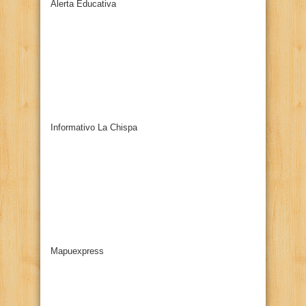
Alerta Educativa
Informativo La Chispa
Mapuexpress