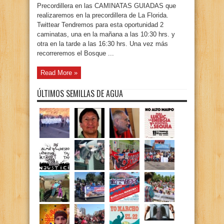
Precordillera en las CAMINATAS GUIADAS que
realizaremos en la precordillera de La Florida.
Twittear Tendremos para esta oportunidad 2
caminatas, una en la mañana a las 10:30 hrs. y
otra en la tarde a las 16:30 hrs. Una vez más
recorreremos el Bosque ...
Read More »
ÚLTIMOS SEMILLAS DE AGUA