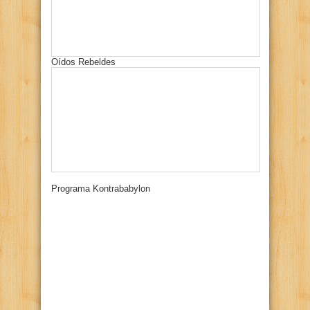
Oídos Rebeldes
Programa Kontrababylon