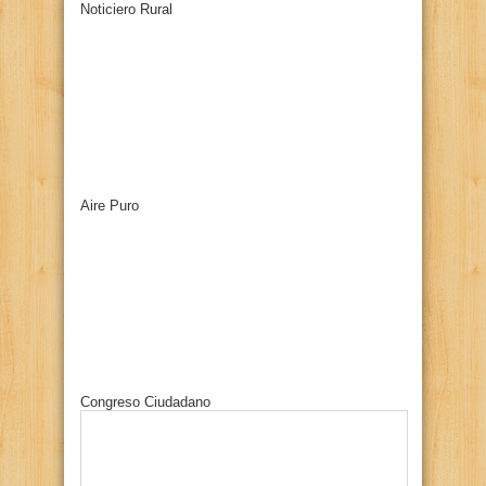
Noticiero Rural
Aire Puro
Congreso Ciudadano