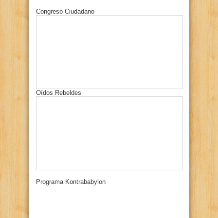
Congreso Ciudadano
Oídos Rebeldes
Programa Kontrababylon