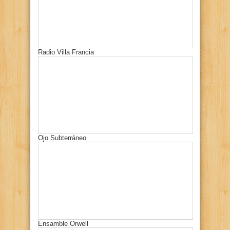
Radio Villa Francia
Ojo Subterráneo
Ensamble Orwell