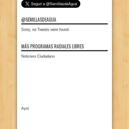
@SEMILLASDEAGUA
Sorry, no Tweets were found.
MÁS PROGRAMAS RADIALES LIBRES
Noticiero Ciudadano
Ayni