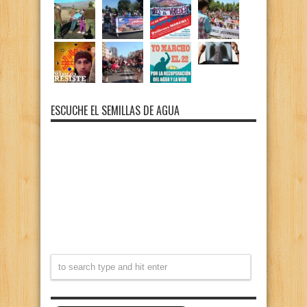
ESCUCHE EL SEMILLAS DE AGUA