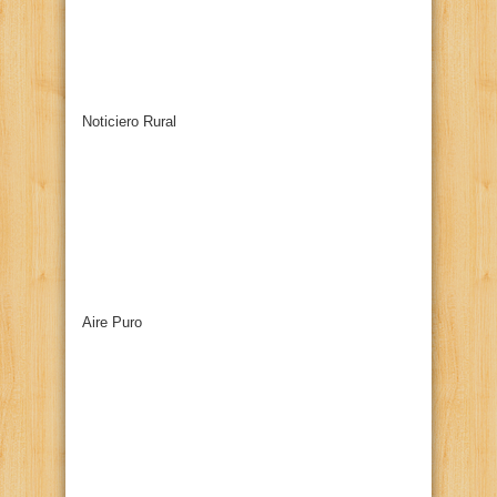
Noticiero Rural
Aire Puro