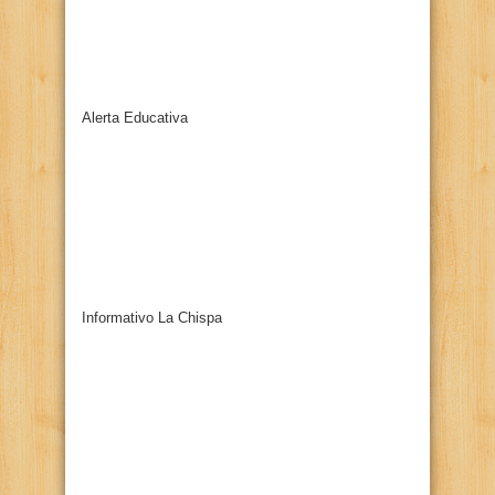
Alerta Educativa
Informativo La Chispa