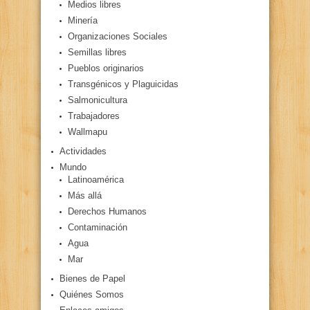
Medios libres
Minería
Organizaciones Sociales
Semillas libres
Pueblos originarios
Transgénicos y Plaguicidas
Salmonicultura
Trabajadores
Wallmapu
Actividades
Mundo
Latinoamérica
Más allá
Derechos Humanos
Contaminación
Agua
Mar
Bienes de Papel
Quiénes Somos