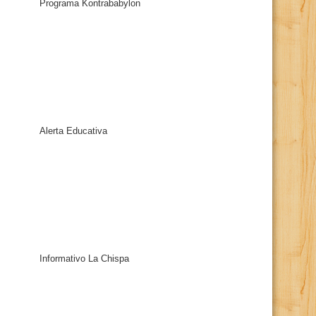
Programa Kontrababylon
Alerta Educativa
Informativo La Chispa