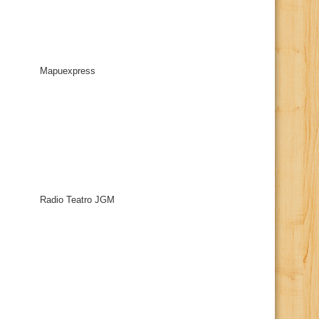
Mapuexpress
Radio Teatro JGM