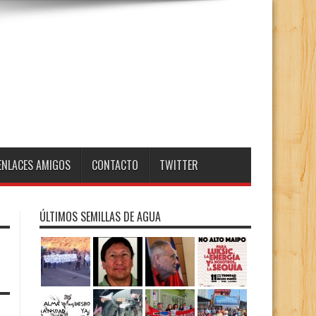
ENLACES AMIGOS
CONTACTO
TWITTER
ÚLTIMOS SEMILLAS DE AGUA