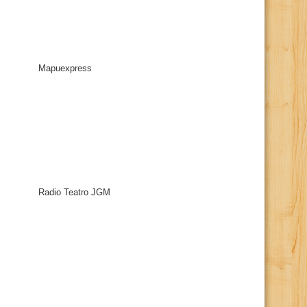
Mapuexpress
Radio Teatro JGM