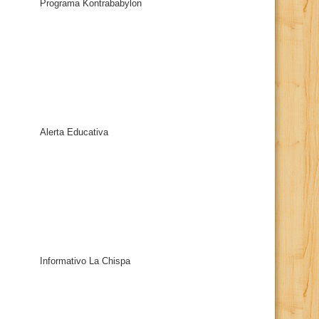
Programa Kontrababylon
Alerta Educativa
Informativo La Chispa