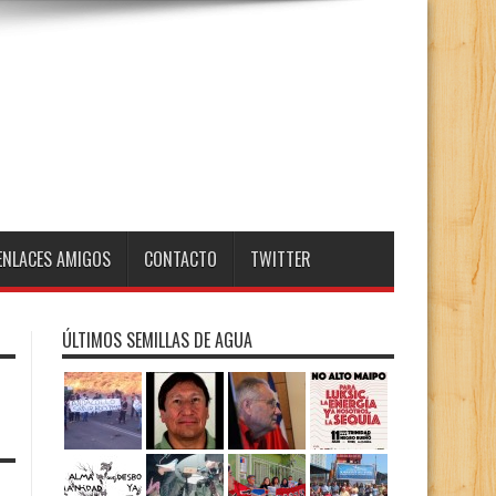
ENLACES AMIGOS
CONTACTO
TWITTER
ÚLTIMOS SEMILLAS DE AGUA