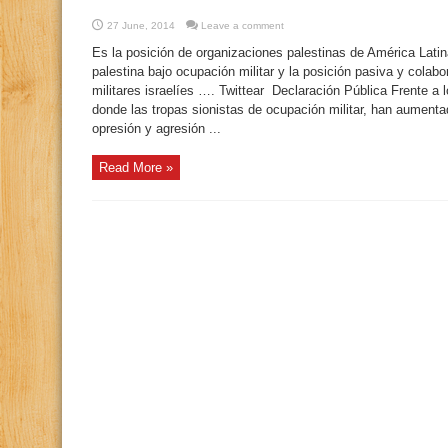
27 June, 2014
Leave a comment
Es la posición de organizaciones palestinas de América Latina
palestina bajo ocupación militar y la posición pasiva y colabo
militares israelíes …. Twittear Declaración Pública Frente a 
donde las tropas sionistas de ocupación militar, han aumenta
opresión y agresión ...
Read More »