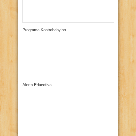
Programa Kontrababylon
Alerta Educativa