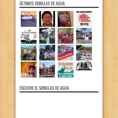
ÚLTIMOS SEMILLAS DE AGUA
ESCUCHE EL SEMILLAS DE AGUA