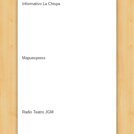
Informativo La Chispa
Mapuexpress
Radio Teatro JGM