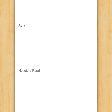
Ayni
Noticiero Rural