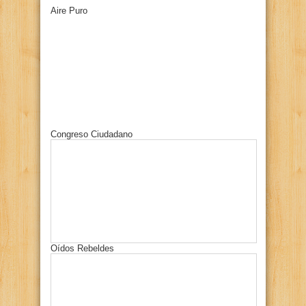
Aire Puro
Congreso Ciudadano
Oídos Rebeldes