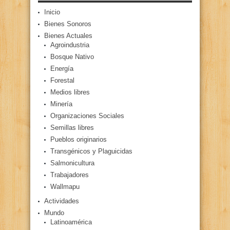
Inicio
Bienes Sonoros
Bienes Actuales
Agroindustria
Bosque Nativo
Energía
Forestal
Medios libres
Minería
Organizaciones Sociales
Semillas libres
Pueblos originarios
Transgénicos y Plaguicidas
Salmonicultura
Trabajadores
Wallmapu
Actividades
Mundo
Latinoamérica