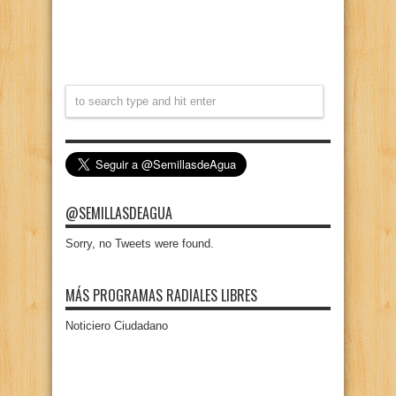
@SEMILLASDEAGUA
Sorry, no Tweets were found.
MÁS PROGRAMAS RADIALES LIBRES
Noticiero Ciudadano