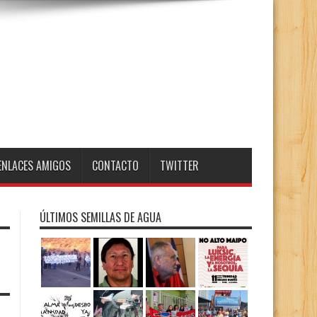
ENLACES AMIGOS
CONTACTO
TWITTER
ÚLTIMOS SEMILLAS DE AGUA