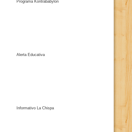
Programa Kontrababylon
Alerta Educativa
Informativo La Chispa