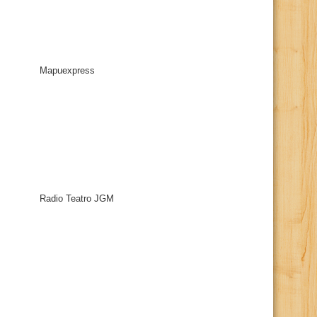
Mapuexpress
Radio Teatro JGM