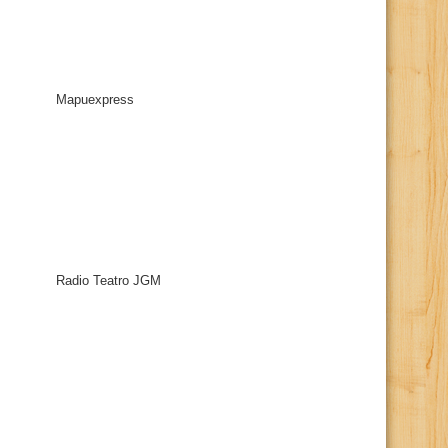
Mapuexpress
Radio Teatro JGM