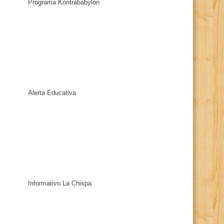
Programa Kontrababylon
Alerta Educativa
Informativo La Chispa