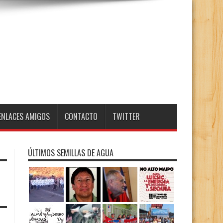
ENLACES AMIGOS
CONTACTO
TWITTER
ÚLTIMOS SEMILLAS DE AGUA