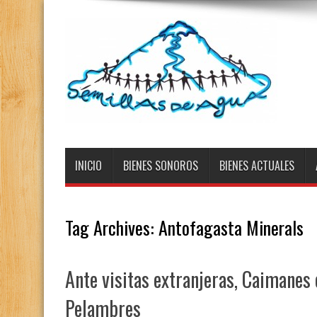
INICIO
BIENES SONOROS
BIENES ACTUALES
Tag Archives:
Antofagasta Minerals
Ante visitas extranjeras, Caimanes 
Pelambres