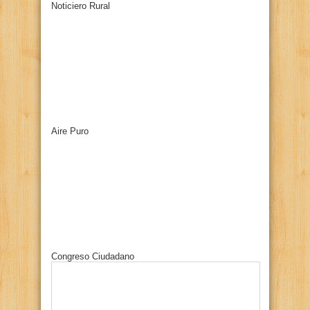
Noticiero Rural
Aire Puro
Congreso Ciudadano