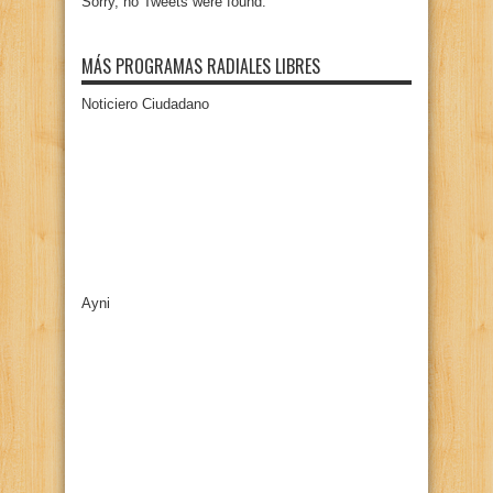
Sorry, no Tweets were found.
MÁS PROGRAMAS RADIALES LIBRES
Noticiero Ciudadano
Ayni