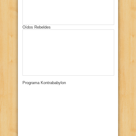
Oídos Rebeldes
Programa Kontrababylon