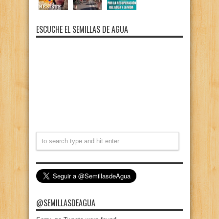
ESCUCHE EL SEMILLAS DE AGUA
@SEMILLASDEAGUA