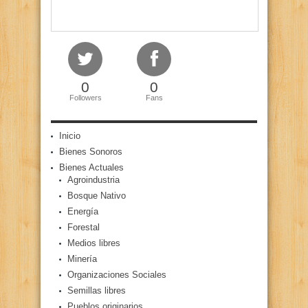
0
0
Followers
Fans
Inicio
Bienes Sonoros
Bienes Actuales
Agroindustria
Bosque Nativo
Energía
Forestal
Medios libres
Minería
Organizaciones Sociales
Semillas libres
Pueblos originarios