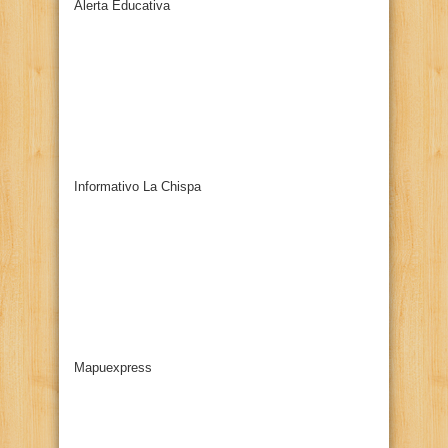
Alerta Educativa
Informativo La Chispa
Mapuexpress