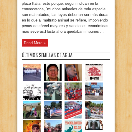
plaza Italia. esto porque, según indican en la
convocatoria, “muchos animales de toda especie
son maltratados, las leyes deberían ser más duras
en lo que al maltrato animal se refiere, imponiendo
penas de cárcel mayores y sanciones económicas
más severas.Hasta ahora quedaban impunes ...
Read More »
ÚLTIMOS SEMILLAS DE AGUA