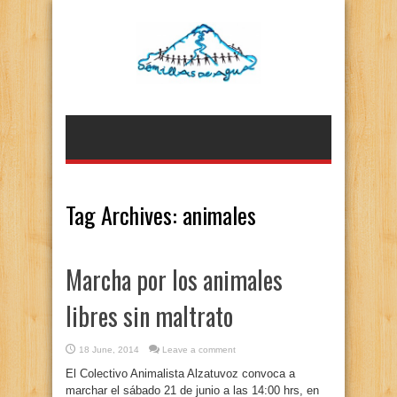
Tag Archives:
animales
Marcha por los animales
libres sin maltrato
18 June, 2014
Leave a comment
El Colectivo Animalista Alzatuvoz convoca a
marchar el sábado 21 de junio a las 14:00 hrs, en