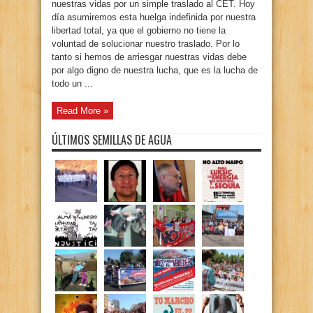
nuestras vidas por un simple traslado al CET. Hoy
día asumiremos esta huelga indefinida por nuestra
libertad total, ya que el gobierno no tiene la
voluntad de solucionar nuestro traslado. Por lo
tanto si hemos de arriesgar nuestras vidas debe
por algo digno de nuestra lucha, que es la lucha de
todo un ...
Read More »
ÚLTIMOS SEMILLAS DE AGUA