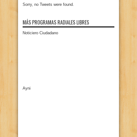
Sorry, no Tweets were found.
MÁS PROGRAMAS RADIALES LIBRES
Noticiero Ciudadano
Ayni