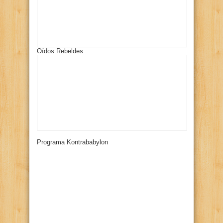
Oídos Rebeldes
Programa Kontrababylon