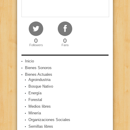
0
0
Followers
Fans
Inicio
Bienes Sonoros
Bienes Actuales
Agroindustria
Bosque Nativo
Energía
Forestal
Medios libres
Minería
Organizaciones Sociales
Semillas libres