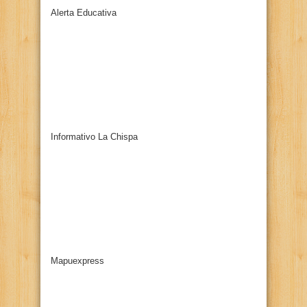
Alerta Educativa
Informativo La Chispa
Mapuexpress