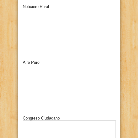
Noticiero Rural
Aire Puro
Congreso Ciudadano