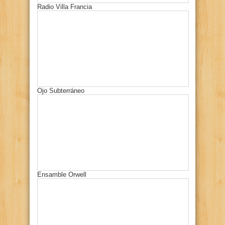
Radio Villa Francia
Ojo Subterráneo
Ensamble Orwell