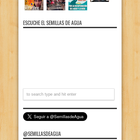
ESCUCHE EL SEMILLAS DE AGUA
@SEMILLASDEAGUA