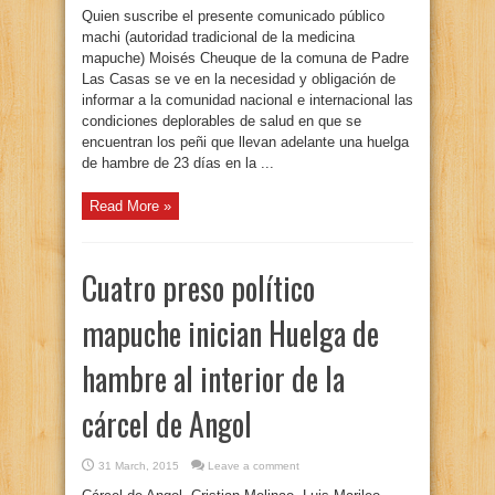
Quien suscribe el presente comunicado público
machi (autoridad tradicional de la medicina
mapuche) Moisés Cheuque de la comuna de Padre
Las Casas se ve en la necesidad y obligación de
informar a la comunidad nacional e internacional las
condiciones deplorables de salud en que se
encuentran los peñi que llevan adelante una huelga
de hambre de 23 días en la ...
Read More »
Cuatro preso político
mapuche inician Huelga de
hambre al interior de la
cárcel de Angol
31 March, 2015
Leave a comment