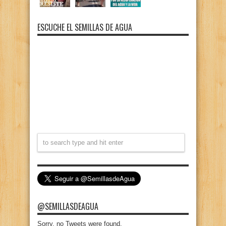
ESCUCHE EL SEMILLAS DE AGUA
@SEMILLASDEAGUA
Sorry, no Tweets were found.