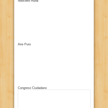
Noticiero Rural
Aire Puro
Congreso Ciudadano