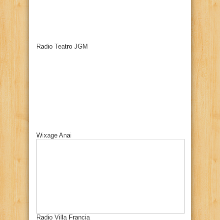
Radio Teatro JGM
Wixage Anai
Radio Villa Francia