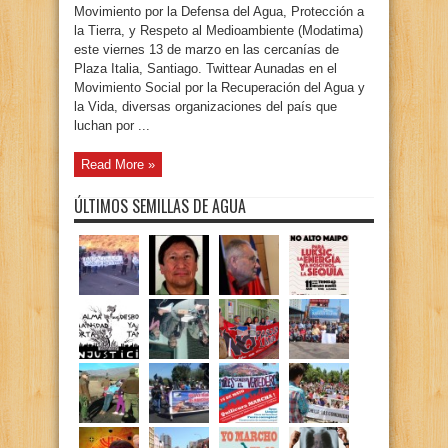
Movimiento por la Defensa del Agua, Protección a
la Tierra, y Respeto al Medioambiente (Modatima)
este viernes 13 de marzo en las cercanías de
Plaza Italia, Santiago. Twittear Aunadas en el
Movimiento Social por la Recuperación del Agua y
la Vida, diversas organizaciones del país que
luchan por ...
Read More »
ÚLTIMOS SEMILLAS DE AGUA