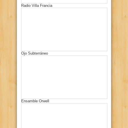
Radio Villa Francia
Ojo Subterráneo
Ensamble Orwell