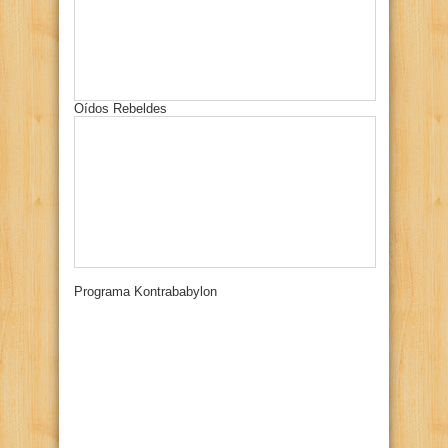
Oídos Rebeldes
Programa Kontrababylon