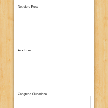
Noticiero Rural
Aire Puro
Congreso Ciudadano