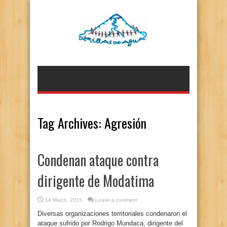
Tag Archives:
Agresión
Condenan ataque contra
dirigente de Modatima
14 March, 2015
Leave a comment
Diversas organizaciones territoriales condenaron el
ataque sufrido por Rodrigo Mundaca, dirigente del