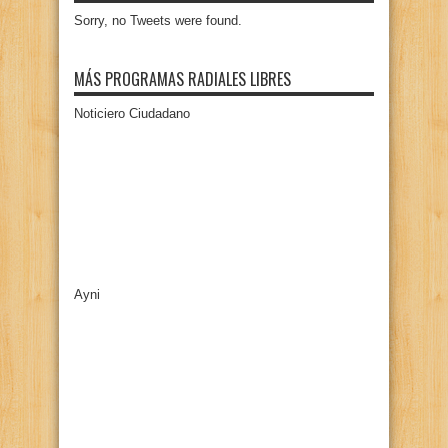
Sorry, no Tweets were found.
MÁS PROGRAMAS RADIALES LIBRES
Noticiero Ciudadano
Ayni