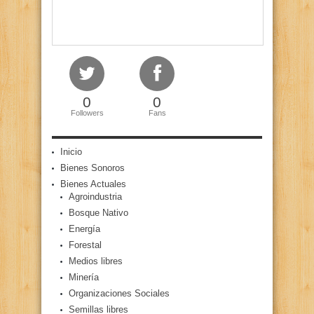
0
0
Followers
Fans
Inicio
Bienes Sonoros
Bienes Actuales
Agroindustria
Bosque Nativo
Energía
Forestal
Medios libres
Minería
Organizaciones Sociales
Semillas libres