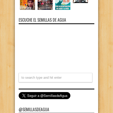
ESCUCHE EL SEMILLAS DE AGUA
@SEMILLASDEAGUA