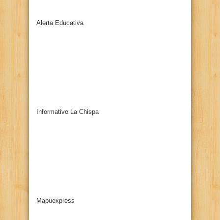
Alerta Educativa
Informativo La Chispa
Mapuexpress