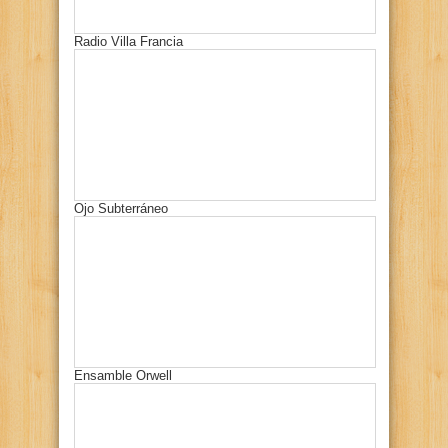
Radio Villa Francia
Ojo Subterráneo
Ensamble Orwell