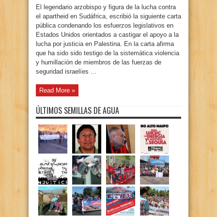
El legendario arzobispo y figura de la lucha contra
el apartheid en Sudáfrica, escribió la siguiente carta
pública condenando los esfuerzos legislativos en
Estados Unidos orientados a castigar el apoyo a la
lucha por justicia en Palestina. En la carta afirma
que ha sido sido testigo de la sistemática violencia
y humillación de miembros de las fuerzas de
seguridad israelíes ...
Read More »
ÚLTIMOS SEMILLAS DE AGUA