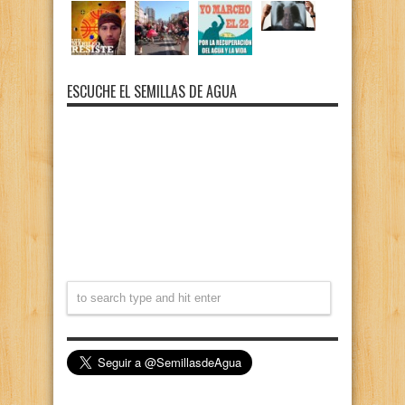
ESCUCHE EL SEMILLAS DE AGUA