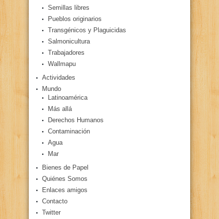
Semillas libres
Pueblos originarios
Transgénicos y Plaguicidas
Salmonicultura
Trabajadores
Wallmapu
Actividades
Mundo
Latinoamérica
Más allá
Derechos Humanos
Contaminación
Agua
Mar
Bienes de Papel
Quiénes Somos
Enlaces amigos
Contacto
Twitter