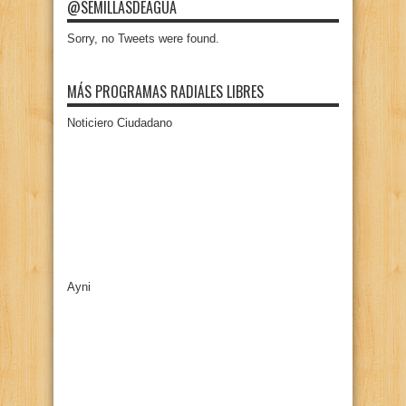
@SEMILLASDEAGUA
Sorry, no Tweets were found.
MÁS PROGRAMAS RADIALES LIBRES
Noticiero Ciudadano
Ayni