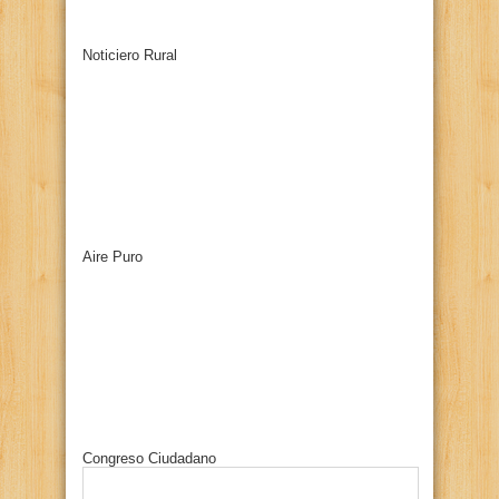
Noticiero Rural
Aire Puro
Congreso Ciudadano