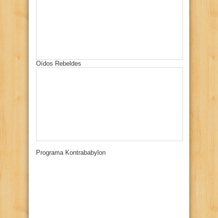
Oídos Rebeldes
Programa Kontrababylon