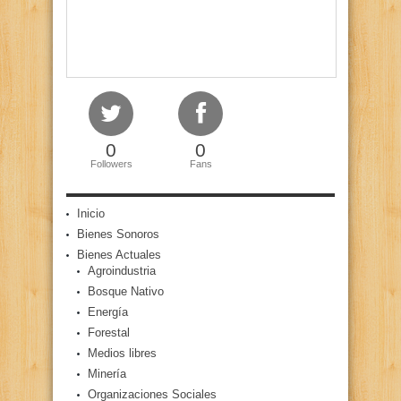
0
0
Followers
Fans
Inicio
Bienes Sonoros
Bienes Actuales
Agroindustria
Bosque Nativo
Energía
Forestal
Medios libres
Minería
Organizaciones Sociales