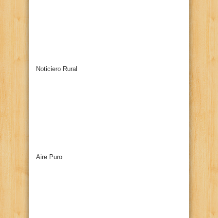
Noticiero Rural
Aire Puro