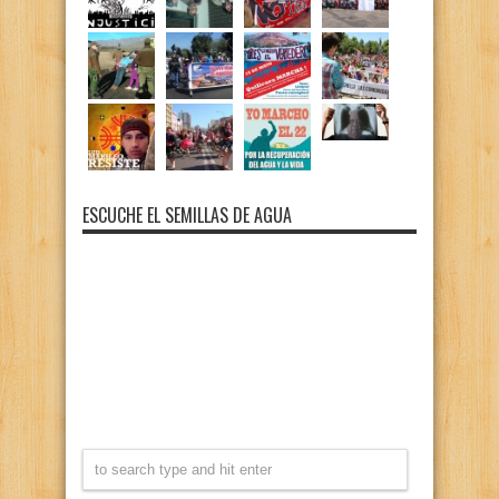
ESCUCHE EL SEMILLAS DE AGUA