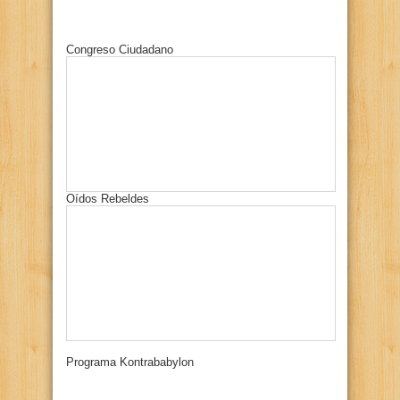
Congreso Ciudadano
Oídos Rebeldes
Programa Kontrababylon