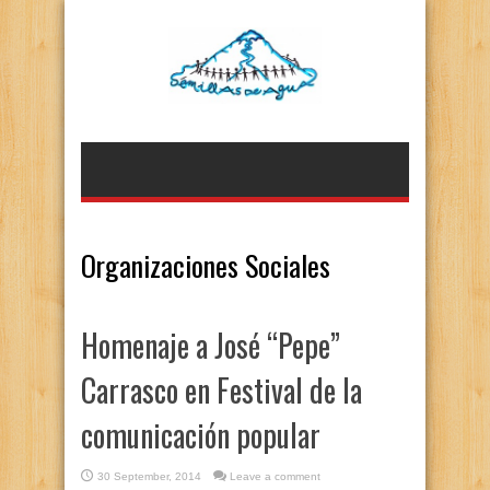
Organizaciones Sociales
Homenaje a José “Pepe”
Carrasco en Festival de la
comunicación popular
30 September, 2014
Leave a comment