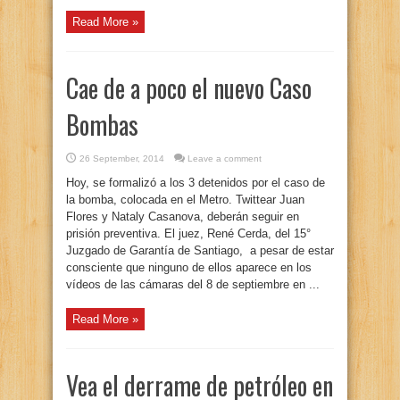
Read More »
Cae de a poco el nuevo Caso
Bombas
26 September, 2014
Leave a comment
Hoy, se formalizó a los 3 detenidos por el caso de
la bomba, colocada en el Metro. Twittear Juan
Flores y Nataly Casanova, deberán seguir en
prisión preventiva. El juez, René Cerda, del 15°
Juzgado de Garantía de Santiago, a pesar de estar
consciente que ninguno de ellos aparece en los
vídeos de las cámaras del 8 de septiembre en ...
Read More »
Vea el derrame de petróleo en