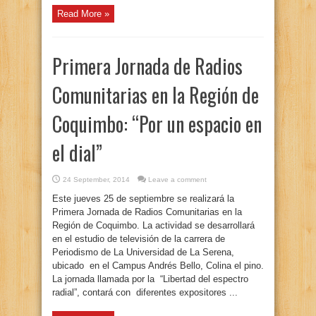
Read More »
Primera Jornada de Radios
Comunitarias en la Región de
Coquimbo: “Por un espacio en
el dial”
24 September, 2014
Leave a comment
Este jueves 25 de septiembre se realizará la
Primera Jornada de Radios Comunitarias en la
Región de Coquimbo. La actividad se desarrollará
en el estudio de televisión de la carrera de
Periodismo de La Universidad de La Serena,
ubicado en el Campus Andrés Bello, Colina el pino.
La jornada llamada por la “Libertad del espectro
radial”, contará con diferentes expositores ...