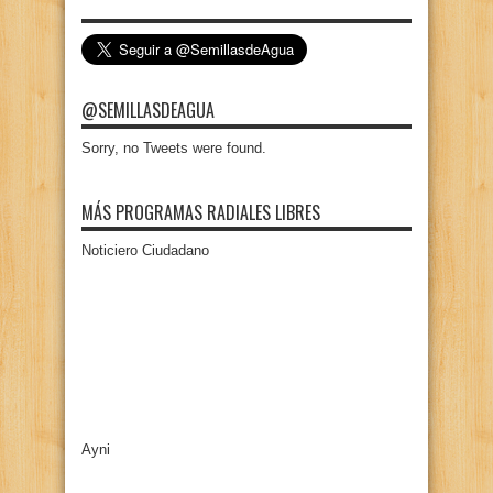
@SEMILLASDEAGUA
Sorry, no Tweets were found.
MÁS PROGRAMAS RADIALES LIBRES
Noticiero Ciudadano
Ayni