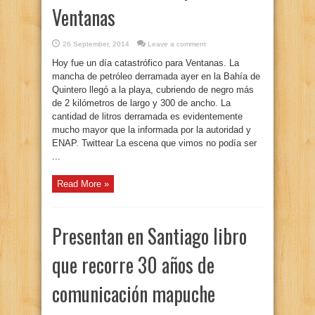
Ventanas
26 September, 2014
Leave a comment
Hoy fue un día catastrófico para Ventanas. La
mancha de petróleo derramada ayer en la Bahía de
Quintero llegó a la playa, cubriendo de negro más
de 2 kilómetros de largo y 300 de ancho. La
cantidad de litros derramada es evidentemente
mucho mayor que la informada por la autoridad y
ENAP. Twittear La escena que vimos no podía ser
...
Read More »
Presentan en Santiago libro
que recorre 30 años de
comunicación mapuche