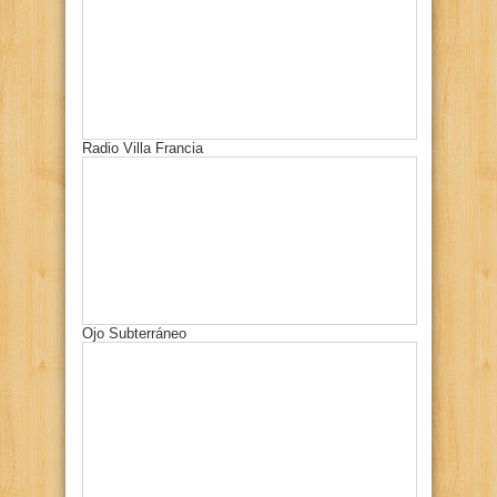
Radio Villa Francia
Ojo Subterráneo