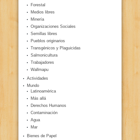
Forestal
Medios libres
Minería
Organizaciones Sociales
Semillas libres
Pueblos originarios
Transgénicos y Plaguicidas
Salmonicultura
Trabajadores
Wallmapu
Actividades
Mundo
Latinoamérica
Más allá
Derechos Humanos
Contaminación
Agua
Mar
Bienes de Papel