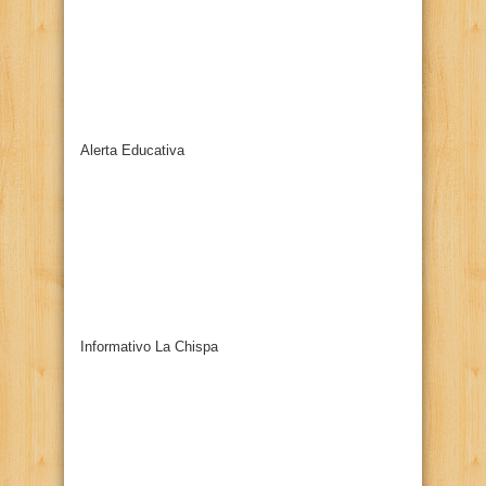
Alerta Educativa
Informativo La Chispa