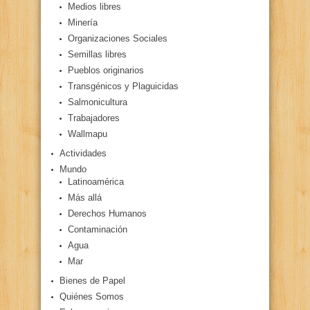
Medios libres
Minería
Organizaciones Sociales
Semillas libres
Pueblos originarios
Transgénicos y Plaguicidas
Salmonicultura
Trabajadores
Wallmapu
Actividades
Mundo
Latinoamérica
Más allá
Derechos Humanos
Contaminación
Agua
Mar
Bienes de Papel
Quiénes Somos