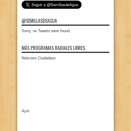
@SEMILLASDEAGUA
Sorry, no Tweets were found.
MÁS PROGRAMAS RADIALES LIBRES
Noticiero Ciudadano
Ayni