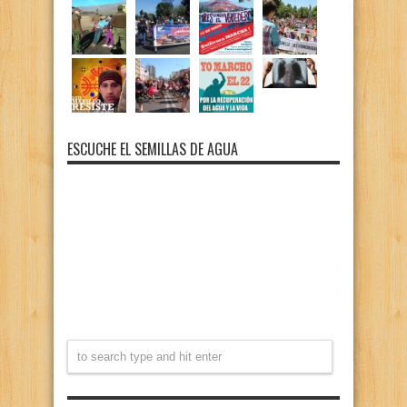
ESCUCHE EL SEMILLAS DE AGUA