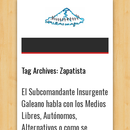
Tag Archives:
Zapatista
El Subcomandante Insurgente
Galeano habla con los Medios
Libres, Autónomos,
Alternativos o como se