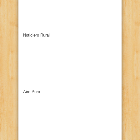
Noticiero Rural
Aire Puro