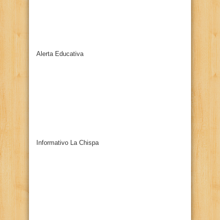
Alerta Educativa
Informativo La Chispa