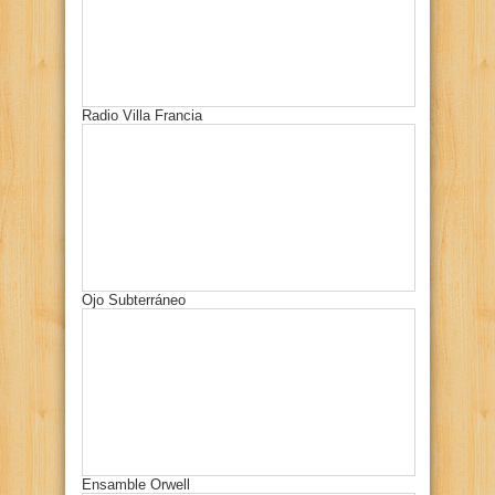
Radio Villa Francia
Ojo Subterráneo
Ensamble Orwell