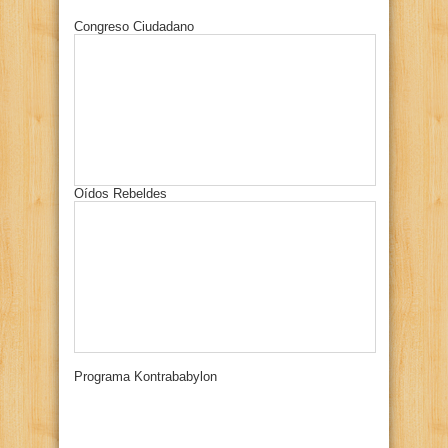
Congreso Ciudadano
Oídos Rebeldes
Programa Kontrababylon