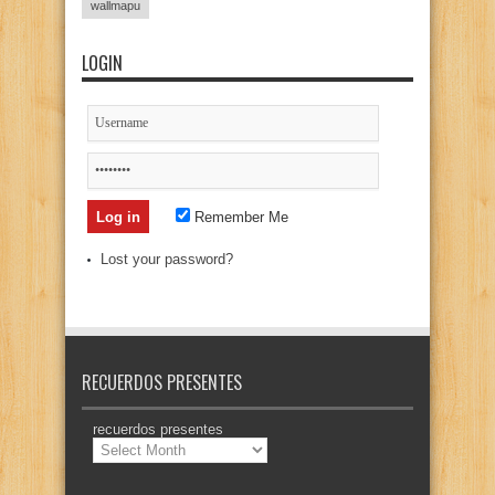
wallmapu
LOGIN
Remember Me
Lost your password?
RECUERDOS PRESENTES
recuerdos presentes