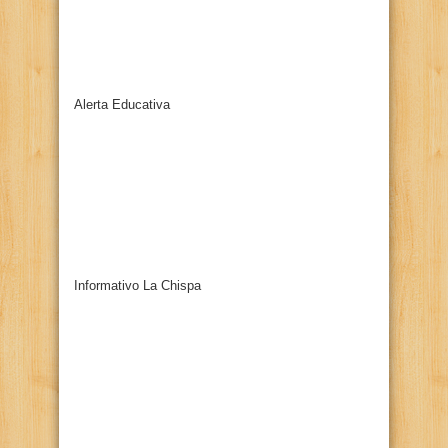
Alerta Educativa
Informativo La Chispa