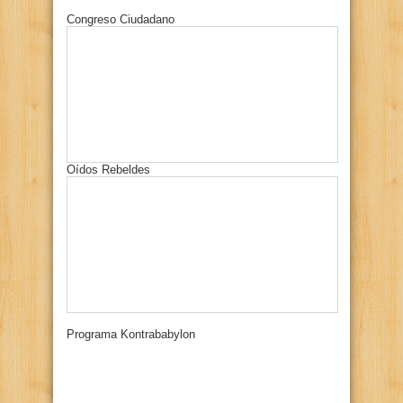
Congreso Ciudadano
Oídos Rebeldes
Programa Kontrababylon