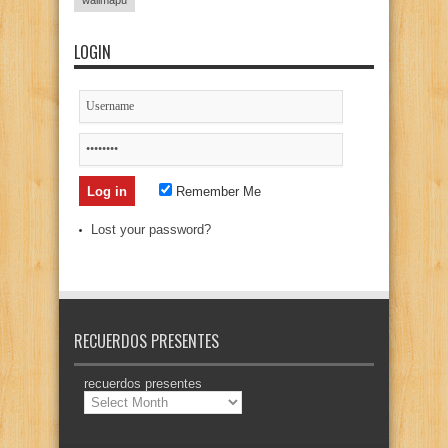
wallmapu
LOGIN
Remember Me
Lost your password?
RECUERDOS PRESENTES
recuerdos presentes