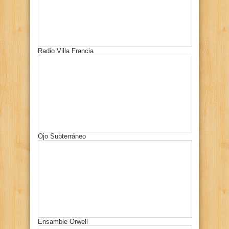
Radio Villa Francia
Ojo Subterráneo
Ensamble Orwell