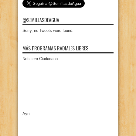
@SEMILLASDEAGUA
Sorry, no Tweets were found.
MÁS PROGRAMAS RADIALES LIBRES
Noticiero Ciudadano
Ayni