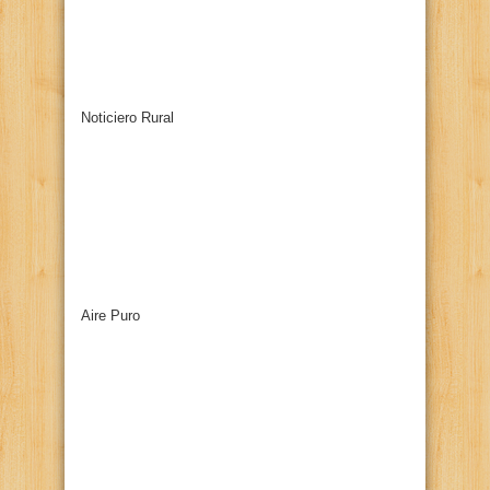
Noticiero Rural
Aire Puro