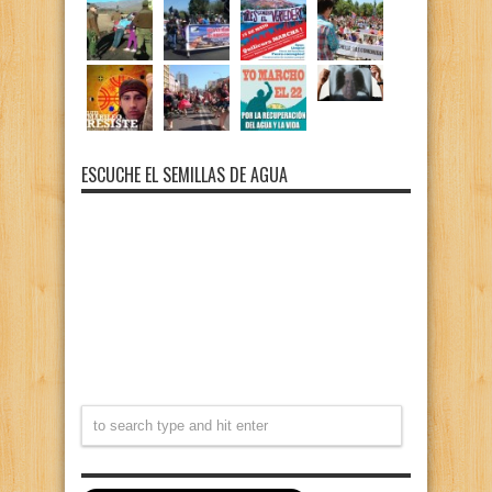
ESCUCHE EL SEMILLAS DE AGUA