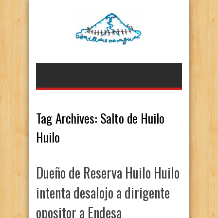
Tag Archives:
Salto de Huilo
Huilo
Dueño de Reserva Huilo Huilo
intenta desalojo a dirigente
opositor a Endesa