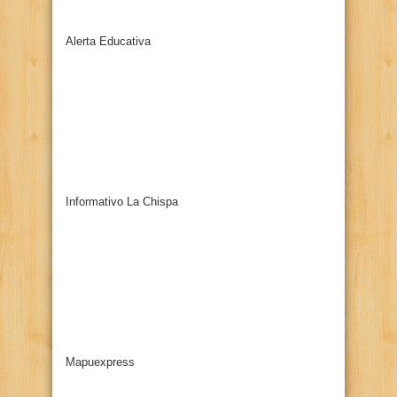
Alerta Educativa
Informativo La Chispa
Mapuexpress