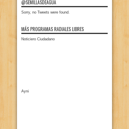
@SEMILLASDEAGUA
Sorry, no Tweets were found.
MÁS PROGRAMAS RADIALES LIBRES
Noticiero Ciudadano
Ayni