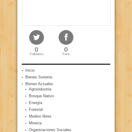
0
0
Followers
Fans
Inicio
Bienes Sonoros
Bienes Actuales
Agroindustria
Bosque Nativo
Energía
Forestal
Medios libres
Minería
Organizaciones Sociales