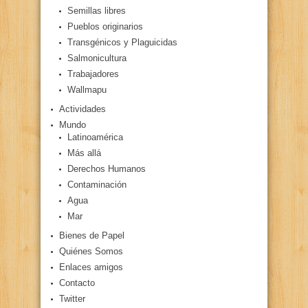
Semillas libres
Pueblos originarios
Transgénicos y Plaguicidas
Salmonicultura
Trabajadores
Wallmapu
Actividades
Mundo
Latinoamérica
Más allá
Derechos Humanos
Contaminación
Agua
Mar
Bienes de Papel
Quiénes Somos
Enlaces amigos
Contacto
Twitter