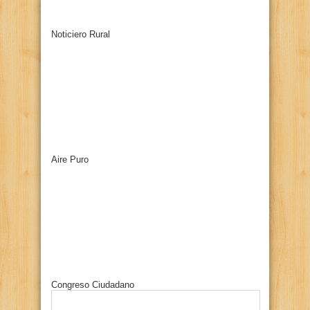
Noticiero Rural
Aire Puro
Congreso Ciudadano