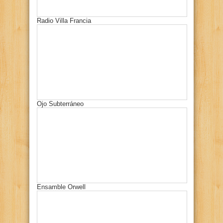
Radio Villa Francia
Ojo Subterráneo
Ensamble Orwell