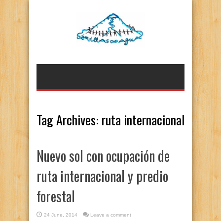
Tag Archives:
ruta internacional
Nuevo sol con ocupación de
ruta internacional y predio
forestal
24 June, 2014
Leave a comment