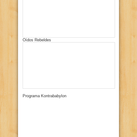
Oídos Rebeldes
Programa Kontrababylon