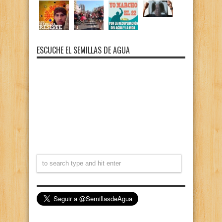
ESCUCHE EL SEMILLAS DE AGUA