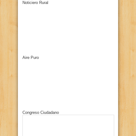
Noticiero Rural
Aire Puro
Congreso Ciudadano