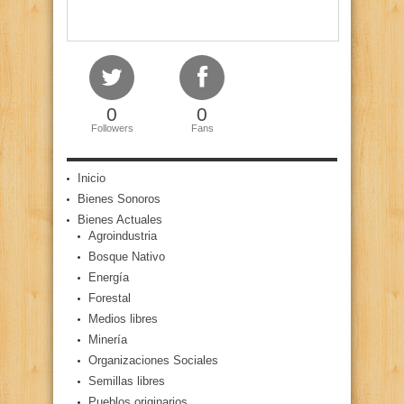
0
0
Followers
Fans
Inicio
Bienes Sonoros
Bienes Actuales
Agroindustria
Bosque Nativo
Energía
Forestal
Medios libres
Minería
Organizaciones Sociales
Semillas libres
Pueblos originarios