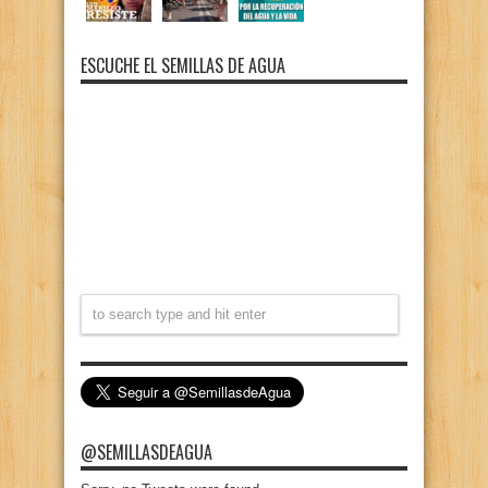
ESCUCHE EL SEMILLAS DE AGUA
@SEMILLASDEAGUA