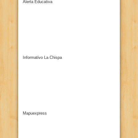
Alerta Educativa
Informativo La Chispa
Mapuexpress