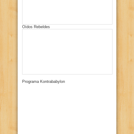
Oídos Rebeldes
Programa Kontrababylon