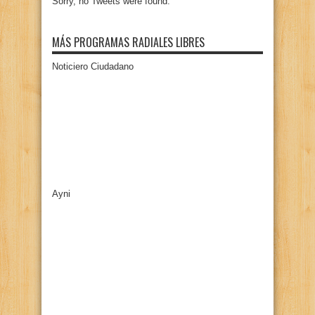
Sorry, no Tweets were found.
MÁS PROGRAMAS RADIALES LIBRES
Noticiero Ciudadano
Ayni