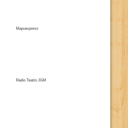
Mapuexpress
Radio Teatro JGM