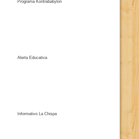
Programa Kontrababylon
Alerta Educativa
Informativo La Chispa