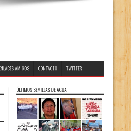
ENLACES AMIGOS
CONTACTO
TWITTER
ÚLTIMOS SEMILLAS DE AGUA