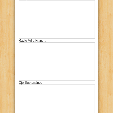
Radio Villa Francia
Ojo Subterráneo