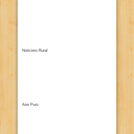
Noticiero Rural
Aire Puro