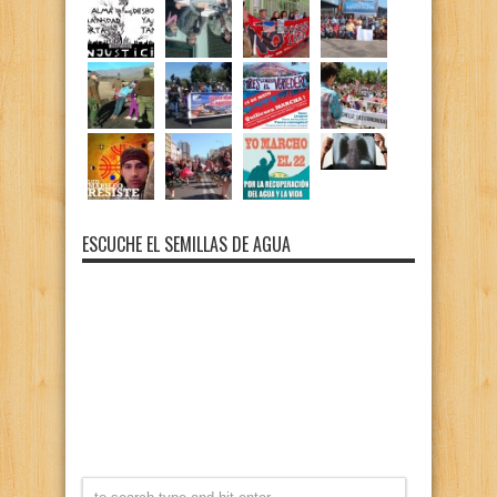
ESCUCHE EL SEMILLAS DE AGUA