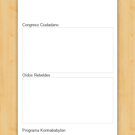
Congreso Ciudadano
Oídos Rebeldes
Programa Kontrababylon