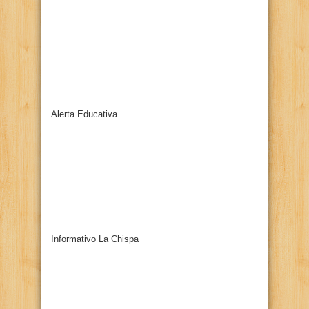
Alerta Educativa
Informativo La Chispa