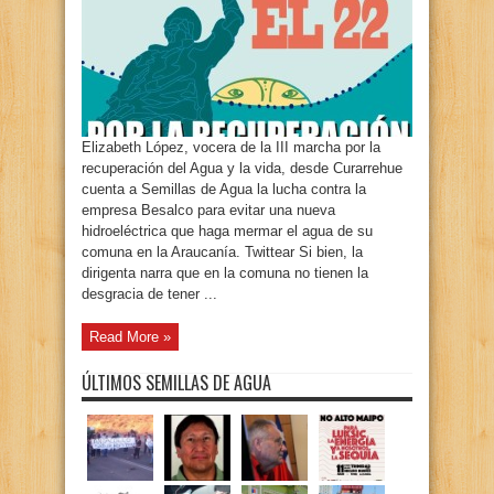
Elizabeth López, vocera de la III marcha por la
recuperación del Agua y la vida, desde Curarrehue
cuenta a Semillas de Agua la lucha contra la
empresa Besalco para evitar una nueva
hidroeléctrica que haga mermar el agua de su
comuna en la Araucanía. Twittear Si bien, la
dirigenta narra que en la comuna no tienen la
desgracia de tener ...
Read More »
ÚLTIMOS SEMILLAS DE AGUA