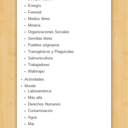
Energía
Forestal
Medios libres
Minería
Organizaciones Sociales
Semillas libres
Pueblos originarios
Transgénicos y Plaguicidas
Salmonicultura
Trabajadores
Wallmapu
Actividades
Mundo
Latinoamérica
Más allá
Derechos Humanos
Contaminación
Agua
Mar