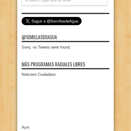
@SEMILLASDEAGUA
Sorry, no Tweets were found.
MÁS PROGRAMAS RADIALES LIBRES
Noticiero Ciudadano
Ayni